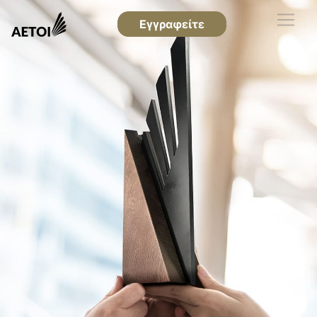
Εγγραφείτε