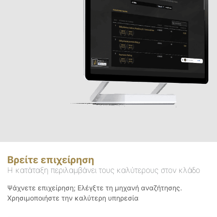
Βρείτε επιχείρηση
Η κατάταξη περιλαμβάνει τους καλύτερους στον κλάδο
Ψάχνετε επιχείρηση; Ελέγξτε τη μηχανή αναζήτησης.
Χρησιμοποιήστε την καλύτερη υπηρεσία