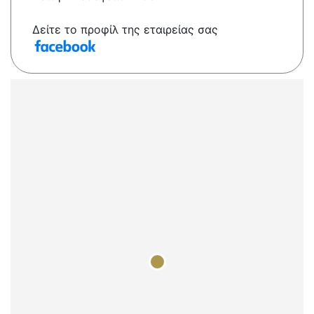
Δείτε το προφίλ της εταιρείας σας