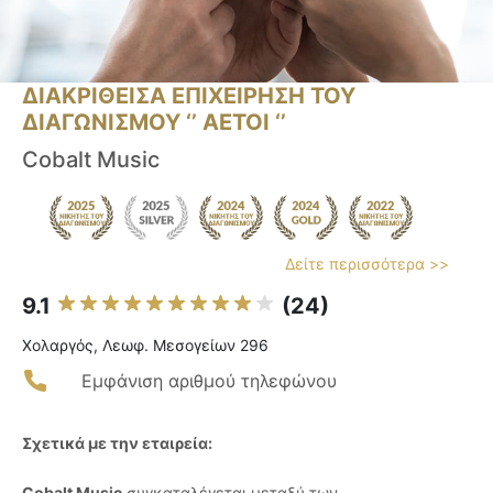
ΔΙΑΚΡΙΘΕΙΣΑ ΕΠΙΧΕΙΡΗΣΗ ΤΟΥ
ΔΙΑΓΩΝΙΣΜΟΥ ‘’ ΑΕΤΟΙ ‘’
Cobalt Music
Δείτε περισσότερα >>
9.1
(24)
Χολαργός, Λεωφ. Μεσογείων 296
Εμφάνιση αριθμού τηλεφώνου
Σχετικά με την εταιρεία:
Cobalt Music
συγκαταλέγεται μεταξύ των