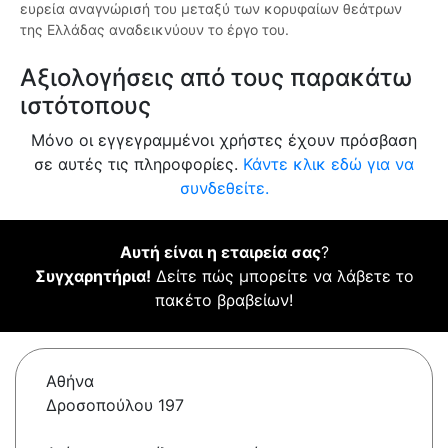
ευρεία αναγνώρισή του μεταξύ των κορυφαίων θεάτρων
της Ελλάδας αναδεικνύουν το έργο του.
Αξιολογήσεις από τους παρακάτω
ιστότοπους
Μόνο οι εγγεγραμμένοι χρήστες έχουν πρόσβαση
σε αυτές τις πληροφορίες.
Κάντε κλικ εδώ για να
συνδεθείτε.
Αυτή είναι η εταιρεία σας
?
Συγχαρητήρια!
Δείτε πώς μπορείτε να λάβετε το
πακέτο βραβείων!
Αθήνα
Δροσοπούλου 197