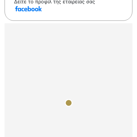
Δείτε το προφίλ της εταιρείας σας