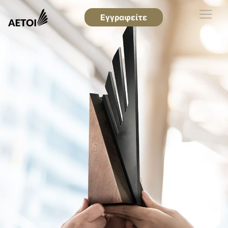
Εγγραφείτε