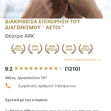
ΔΙΑΚΡΙΘΕΙΣΑ ΕΠΙΧΕΙΡΗΣΗ ΤΟΥ
ΔΙΑΓΩΝΙΣΜΟΥ ‘’ ΑΕΤΟΙ ‘’
Θέατρο ARK
Δείτε περισσότερα >>
9.2
(1210)
Αθήνα, Δροσοπούλου 197
Εμφάνιση αριθμού τηλεφώνου
Σχετικά με την εταιρεία:
Το
Θέατρο ARK
βρίσκεται στην Κυψέλη της Αθήνας, στη