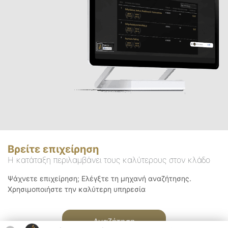
Βρείτε επιχείρηση
Η κατάταξη περιλαμβάνει τους καλύτερους στον κλάδο
Ψάχνετε επιχείρηση; Ελέγξτε τη μηχανή αναζήτησης.
Χρησιμοποιήστε την καλύτερη υπηρεσία
Αναζήτηση