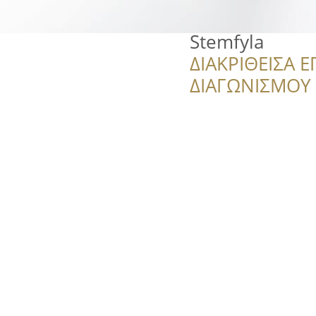
Stemfyla
ΔΙΑΚΡΙΘΕΙΣΑ Ε
ΔΙΑΓΩΝΙΣΜΟΥ ‘’