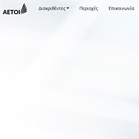
Διακριθέντες
Περιοχές
Επικοινωνία