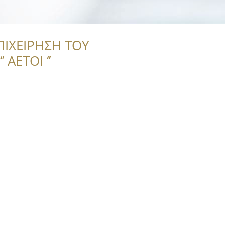
ΠΙΧΕΙΡΗΣΗ ΤΟΥ
 ΑΕΤΟΙ ‘’