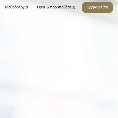
Μεθοδολογία
Όροι & προϋποθέσεις
Εγγραφείτε