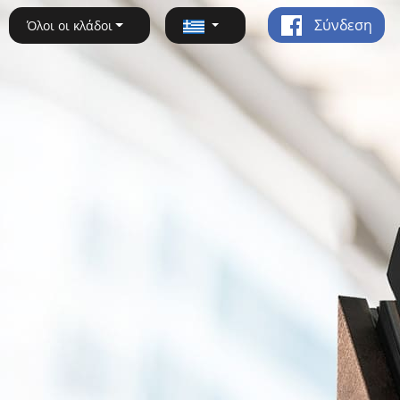
Σύνδεση
Όλοι οι κλάδοι