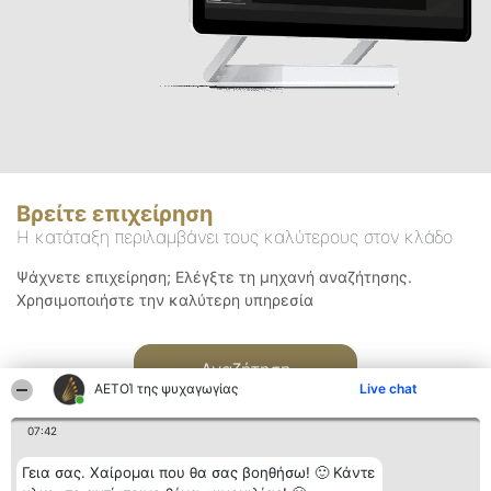
Βρείτε επιχείρηση
Η κατάταξη περιλαμβάνει τους καλύτερους στον κλάδο
Ψάχνετε επιχείρηση; Ελέγξτε τη μηχανή αναζήτησης.
Χρησιμοποιήστε την καλύτερη υπηρεσία
Αναζήτηση
ΑΕΤΟΊ της ψυχαγωγίας
Live chat
07:42
Γεια σας. Χαίρομαι που θα σας βοηθήσω! 🙂 Κάντε