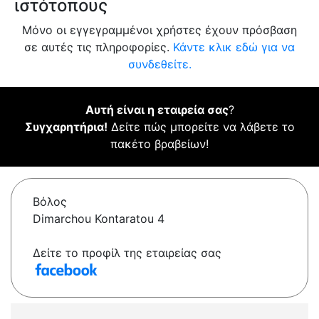
ιστότοπους
Μόνο οι εγγεγραμμένοι χρήστες έχουν πρόσβαση
σε αυτές τις πληροφορίες.
Κάντε κλικ εδώ για να
συνδεθείτε.
Αυτή είναι η εταιρεία σας
?
Συγχαρητήρια!
Δείτε πώς μπορείτε να λάβετε το
πακέτο βραβείων!
Βόλος
Dimarchou Kontaratou 4
Δείτε το προφίλ της εταιρείας σας