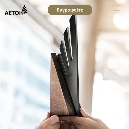
Εγγραφείτε