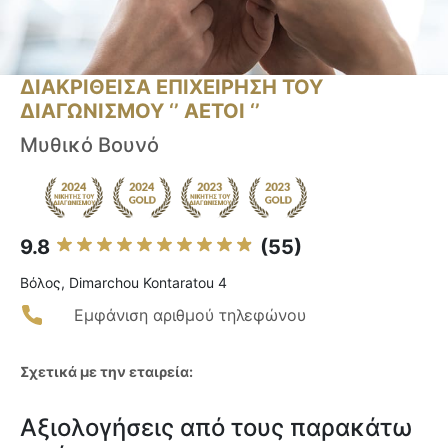
ΔΙΑΚΡΙΘΕΙΣΑ ΕΠΙΧΕΙΡΗΣΗ ΤΟΥ
ΔΙΑΓΩΝΙΣΜΟΥ ‘’ ΑΕΤΟΙ ‘’
Μυθικό Βουνό
9.8
(55)
Βόλος, Dimarchou Kontaratou 4
Εμφάνιση αριθμού τηλεφώνου
Σχετικά με την εταιρεία:
Αξιολογήσεις από τους παρακάτω