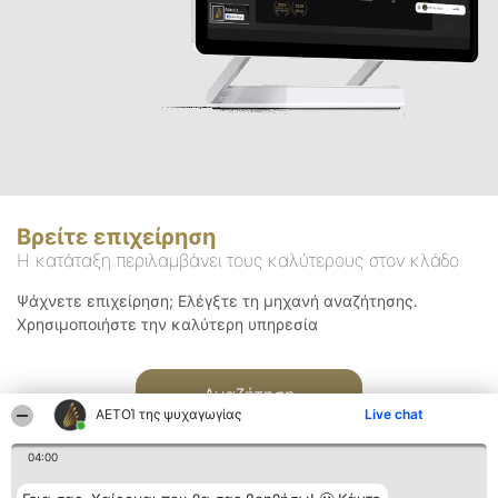
Βρείτε επιχείρηση
Η κατάταξη περιλαμβάνει τους καλύτερους στον κλάδο
Ψάχνετε επιχείρηση; Ελέγξτε τη μηχανή αναζήτησης.
Χρησιμοποιήστε την καλύτερη υπηρεσία
Αναζήτηση
ΑΕΤΟΊ της ψυχαγωγίας
Live chat
04:00