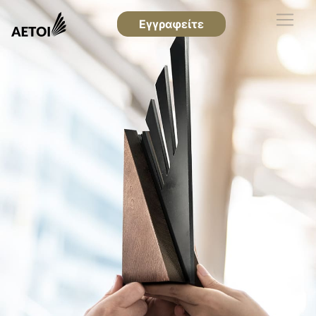
Εγγραφείτε