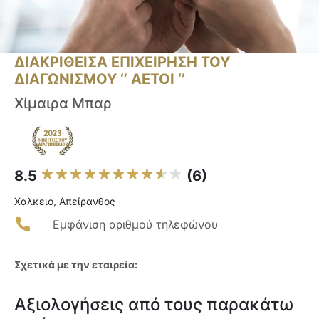
ΔΙΑΚΡΙΘΕΙΣΑ ΕΠΙΧΕΙΡΗΣΗ ΤΟΥ
ΔΙΑΓΩΝΙΣΜΟΥ ‘’ ΑΕΤΟΙ ‘’
Χίμαιρα Μπαρ
8.5
(6)
Χαλκειο, Απείρανθος
Εμφάνιση αριθμού τηλεφώνου
Σχετικά με την εταιρεία:
Αξιολογήσεις από τους παρακάτω