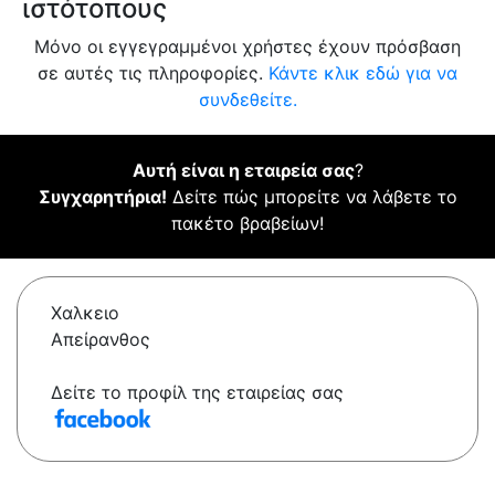
ιστότοπους
Μόνο οι εγγεγραμμένοι χρήστες έχουν πρόσβαση
σε αυτές τις πληροφορίες.
Κάντε κλικ εδώ για να
συνδεθείτε.
Αυτή είναι η εταιρεία σας
?
Συγχαρητήρια!
Δείτε πώς μπορείτε να λάβετε το
πακέτο βραβείων!
Χαλκειο
Απείρανθος
Δείτε το προφίλ της εταιρείας σας