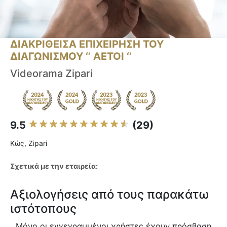
ΔΙΑΚΡΙΘΕΙΣΑ ΕΠΙΧΕΙΡΗΣΗ ΤΟΥ
ΔΙΑΓΩΝΙΣΜΟΥ ‘’ ΑΕΤΟΙ ‘’
Videorama Zipari
9.5
(29)
Κώς, Zipari
Σχετικά με την εταιρεία:
Αξιολογήσεις από τους παρακάτω
ιστότοπους
Μόνο οι εγγεγραμμένοι χρήστες έχουν πρόσβαση