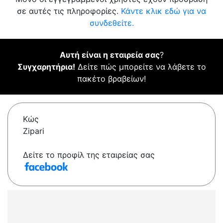
σε αυτές τις πληροφορίες.
Κάντε κλικ εδώ για να
συνδεθείτε.
Αυτή είναι η εταιρεία σας
?
Συγχαρητήρια!
Δείτε πώς μπορείτε να λάβετε το
πακέτο βραβείων!
Κώς
Zipari
Δείτε το προφίλ της εταιρείας σας