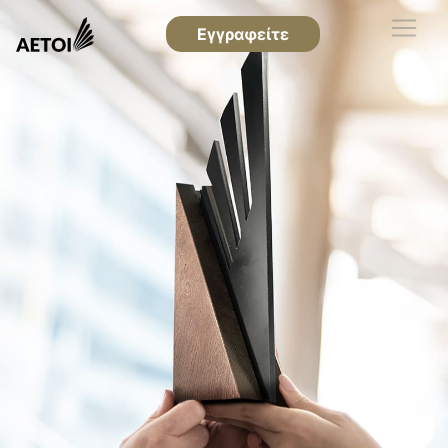
Εγγραφείτε