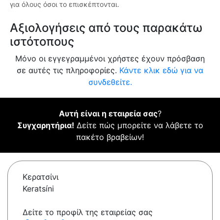
για όλους όσοι το επισκέπτονται.
Αξιολογήσεις από τους παρακάτω
ιστότοπους
Μόνο οι εγγεγραμμένοι χρήστες έχουν πρόσβαση
σε αυτές τις πληροφορίες.
Κάντε κλικ εδώ για να
συνδεθείτε.
Αυτή είναι η εταιρεία σας
?
Συγχαρητήρια!
Δείτε πώς μπορείτε να λάβετε το
πακέτο βραβείων!
Κερατσίνι
Keratsíni
Δείτε το προφίλ της εταιρείας σας