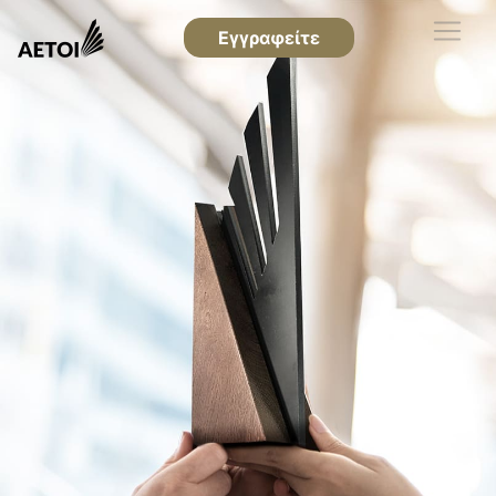
Εγγραφείτε