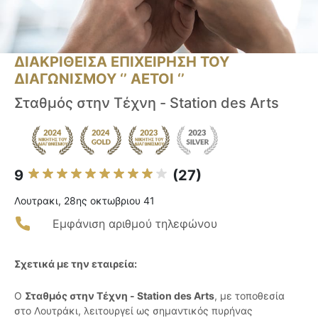
ΔΙΑΚΡΙΘΕΙΣΑ ΕΠΙΧΕΙΡΗΣΗ ΤΟΥ
ΔΙΑΓΩΝΙΣΜΟΥ ‘’ ΑΕΤΟΙ ‘’
Σταθμός στην Τέχνη - Station des Arts
9
(27)
Λουτρακι, 28ης οκτωβριου 41
Εμφάνιση αριθμού τηλεφώνου
Σχετικά με την εταιρεία:
Ο
Σταθμός στην Τέχνη - Station des Arts
, με τοποθεσία
στο Λουτράκι, λειτουργεί ως σημαντικός πυρήνας