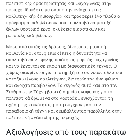
πολιτιστικής δραστηριότητας και ψυχαγωγίας στην
περιοχή. Ιδρύθηκε με σκοπό την ενίσχυση της
καλλιτεχνικής δημιουργίας και προσφέρει ένα πλούσιο
πρόγραμμα εκδηλώσεων που περιλαμβάνει μεταξύ
άλλων θεατρικά έργα, εκθέσεις εικαστικών και
μουσικές εκδηλώσεις.
Μέσα από αυτές τις δράσεις, δίνεται στη τοπική
κοινωνία και στους επισκέπτες η δυνατότητα να
απολαμβάνουν υψηλής ποιότητας μορφές ψυχαγωγίας
και να έρχονται σε επαφή με διαφορετικές τέχνες. Ο
χώρος διακρίνεται για τη στήριξή του σε νέους αλλά και
καταξιωμένους καλλιτέχνες, διατηρώντας ένα φιλικό
και ανοιχτό περιβάλλον. Το γεγονός αυτό καθιστά τον
Σταθμό στην Τέχνη βασικό σημείο αναφοράς για τα
πολιτιστικά δρώμενα στο Λουτράκι, ενισχύοντας τη
σχέση της κοινότητας με τη σύγχρονη και την
παραδοσιακή τέχνη και συμβάλλοντας παράλληλα στην
πολιτιστική ανάπτυξη της περιοχής.
Αξιολογήσεις από τους παρακάτω