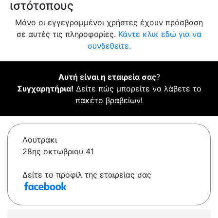
ιστότοπους
Μόνο οι εγγεγραμμένοι χρήστες έχουν πρόσβαση
σε αυτές τις πληροφορίες.
Κάντε κλικ εδώ για να
συνδεθείτε.
Αυτή είναι η εταιρεία σας
?
Συγχαρητήρια!
Δείτε πώς μπορείτε να λάβετε το
πακέτο βραβείων!
Λουτρακι
28ης οκτωβριου 41
Δείτε το προφίλ της εταιρείας σας