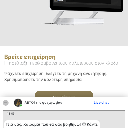
Βρείτε επιχείρηση
Η κατάταξη περιλαμβάνει τους καλύτερους στον κλάδο
Ψάχνετε επιχείρηση; Ελέγξτε τη μηχανή αναζήτησης.
Χρησιμοποιήστε την καλύτερη υπηρεσία
Αναζήτηση
ΑΕΤΟΊ της ψυχαγωγίας
Live chat
18:05
Γεια σας. Χαίρομαι που θα σας βοηθήσω! 🙂 Κάντε