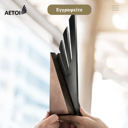
Εγγραφείτε