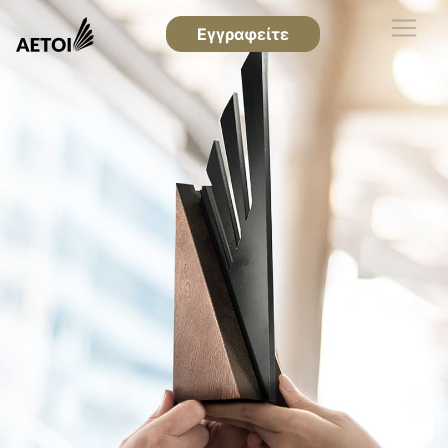
Εγγραφείτε