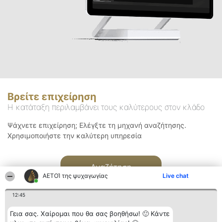
Βρείτε επιχείρηση
Η κατάταξη περιλαμβάνει τους καλύτερους στον κλάδο
Ψάχνετε επιχείρηση; Ελέγξτε τη μηχανή αναζήτησης.
Χρησιμοποιήστε την καλύτερη υπηρεσία
Αναζήτηση
ΑΕΤΟΊ της ψυχαγωγίας
Live chat
12:45
Γεια σας. Χαίρομαι που θα σας βοηθήσω! 🙂 Κάντε