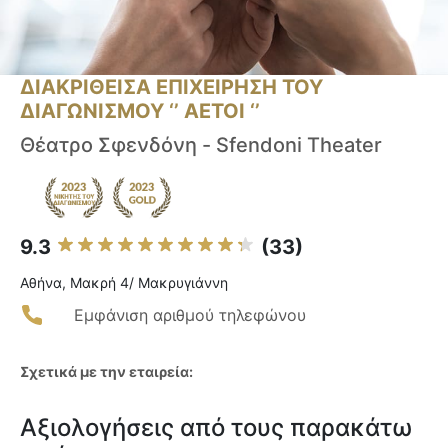
ΔΙΑΚΡΙΘΕΙΣΑ ΕΠΙΧΕΙΡΗΣΗ ΤΟΥ
ΔΙΑΓΩΝΙΣΜΟΥ ‘’ ΑΕΤΟΙ ‘’
Θέατρο Σφενδόνη - Sfendoni Theater
9.3
(33)
Αθήνα, Μακρή 4/ Μακρυγιάννη
Εμφάνιση αριθμού τηλεφώνου
Σχετικά με την εταιρεία:
Αξιολογήσεις από τους παρακάτω