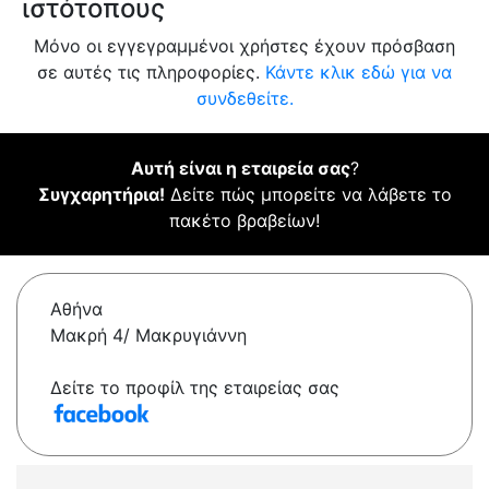
ιστότοπους
Μόνο οι εγγεγραμμένοι χρήστες έχουν πρόσβαση
σε αυτές τις πληροφορίες.
Κάντε κλικ εδώ για να
συνδεθείτε.
Αυτή είναι η εταιρεία σας
?
Συγχαρητήρια!
Δείτε πώς μπορείτε να λάβετε το
πακέτο βραβείων!
Αθήνα
Μακρή 4/ Μακρυγιάννη
Δείτε το προφίλ της εταιρείας σας