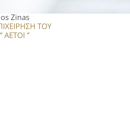
os Zinas
ΠΙΧΕΙΡΗΣΗ ΤΟΥ
 ΑΕΤΟΙ ‘’