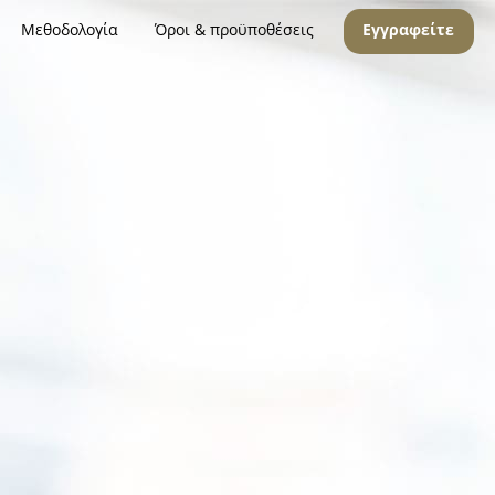
Μεθοδολογία
Όροι & προϋποθέσεις
Εγγραφείτε