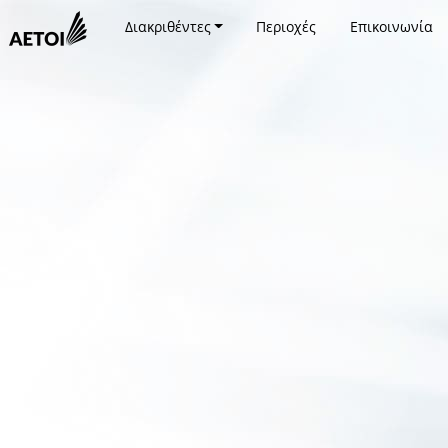
Διακριθέντες
Περιοχές
Επικοινωνία