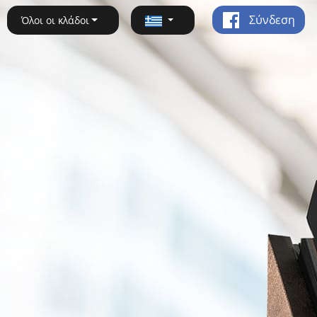
Σύνδεση
Όλοι οι κλάδοι