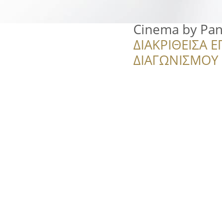
Cinema by Pan
ΔΙΑΚΡΙΘΕΙΣΑ Ε
ΔΙΑΓΩΝΙΣΜΟΥ ‘’