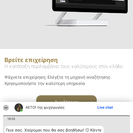
Βρείτε επιχείρηση
Η κατάταξη περιλαμβάνει τους καλύτερους στον κλάδο
Ψάχνετε επιχείρηση; Ελέγξτε τη μηχανή αναζήτησης.
Χρησιμοποιήστε την καλύτερη υπηρεσία
Αναζήτηση
ΑΕΤΟΊ της ψυχαγωγίας
Live chat
19:05
Γεια σας. Χαίρομαι που θα σας βοηθήσω! 🙂 Κάντε