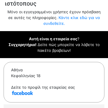
ιστότοπους
Μόνο οι εγγεγραμμένοι χρήστες έχουν πρόσβαση
σε αυτές τις πληροφορίες.
Κάντε κλικ εδώ για να
συνδεθείτε.
Αυτή είναι η εταιρεία σας
?
Συγχαρητήρια!
Δείτε πώς μπορείτε να λάβετε το
πακέτο βραβείων!
Αθήνα
Κεφαλληνίας 18
Δείτε το προφίλ της εταιρείας σας