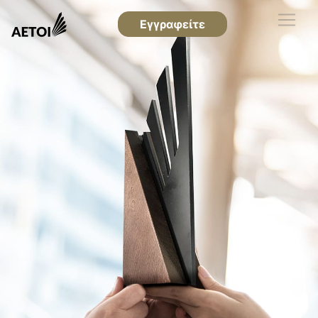
Εγγραφείτε