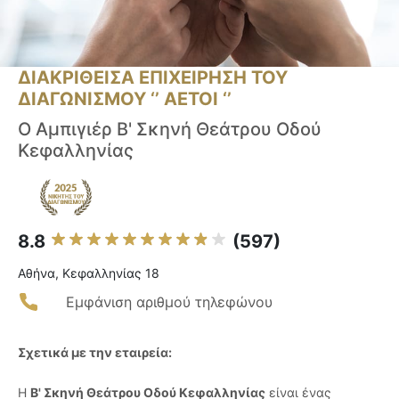
ΔΙΑΚΡΙΘΕΙΣΑ ΕΠΙΧΕΙΡΗΣΗ ΤΟΥ
ΔΙΑΓΩΝΙΣΜΟΥ ‘’ ΑΕΤΟΙ ‘’
O Αμπιγιέρ Β' Σκηνή Θεάτρου Οδού
Κεφαλληνίας
8.8
(597)
Αθήνα, Κεφαλληνίας 18
Εμφάνιση αριθμού τηλεφώνου
Σχετικά με την εταιρεία:
Η
Β' Σκηνή Θεάτρου Οδού Κεφαλληνίας
είναι ένας