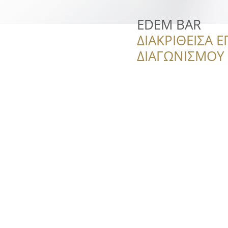
EDEM BAR
ΔΙΑΚΡΙΘΕΙΣΑ Ε
ΔΙΑΓΩΝΙΣΜΟΥ ‘’