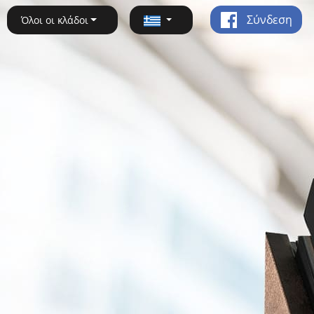
Σύνδεση
Όλοι οι κλάδοι