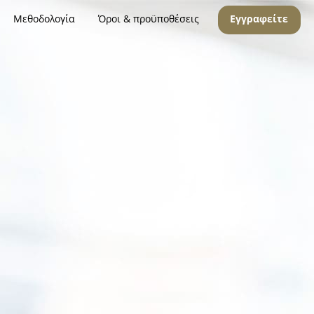
Μεθοδολογία
Όροι & προϋποθέσεις
Εγγραφείτε