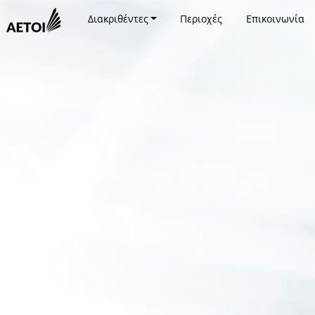
Διακριθέντες
Περιοχές
Επικοινωνία