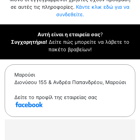
σε αυτές τις πληροφορίες.
Κάντε κλικ εδώ για να
συνδεθείτε.
Αυτή είναι η εταιρεία σας
?
Συγχαρητήρια!
Δείτε πώς μπορείτε να λάβετε το
πακέτο βραβείων!
Μαρούσι
Διονύσου 155 & Ανδρέα Παπανδρέου, Μαρούσι
Δείτε το προφίλ της εταιρείας σας