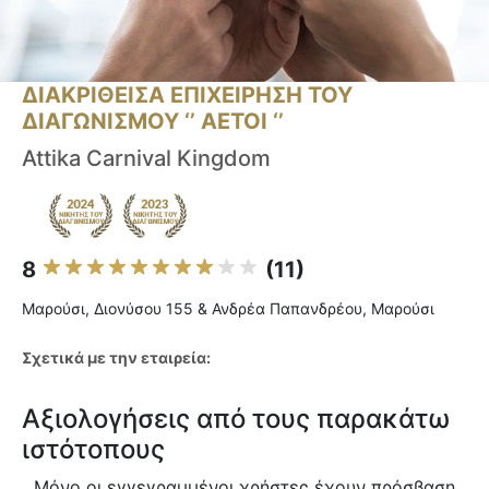
ΔΙΑΚΡΙΘΕΙΣΑ ΕΠΙΧΕΙΡΗΣΗ ΤΟΥ
ΔΙΑΓΩΝΙΣΜΟΥ ‘’ ΑΕΤΟΙ ‘’
Attika Carnival Kingdom
8
(11)
Μαρούσι, Διονύσου 155 & Ανδρέα Παπανδρέου, Μαρούσι
Σχετικά με την εταιρεία:
Αξιολογήσεις από τους παρακάτω
ιστότοπους
Μόνο οι εγγεγραμμένοι χρήστες έχουν πρόσβαση