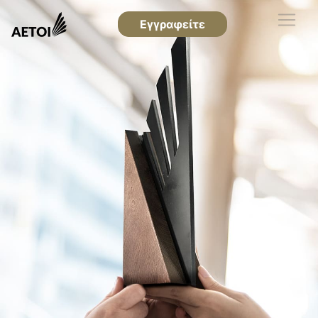
Εγγραφείτε