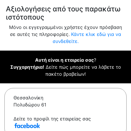
Αξιολογήσεις από τους παρακάτω
ιστότοπους
Μόνο οι εγγεγραμμένοι χρήστες έχουν πρόσβαση
σε αυτές τις πληροφορίες.
Κάντε κλικ εδώ για να
συνδεθείτε.
Αυτή είναι η εταιρεία σας
?
Συγχαρητήρια!
Δείτε πώς μπορείτε να λάβετε το
πακέτο βραβείων!
Θεσσαλονίκη
Πολυδώρου 61
Δείτε το προφίλ της εταιρείας σας