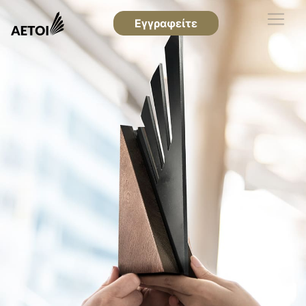
Εγγραφείτε