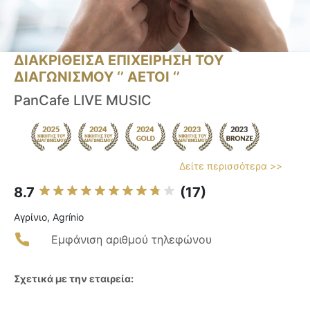
ΔΙΑΚΡΙΘΕΙΣΑ ΕΠΙΧΕΙΡΗΣΗ ΤΟΥ
ΔΙΑΓΩΝΙΣΜΟΥ ‘’ ΑΕΤΟΙ ‘’
PanCafe LIVE MUSIC
Δείτε περισσότερα >>
8.7
(17)
Αγρίνιο, Agrínio
Εμφάνιση αριθμού τηλεφώνου
Σχετικά με την εταιρεία: