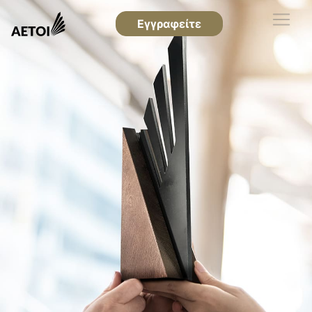
Εγγραφείτε