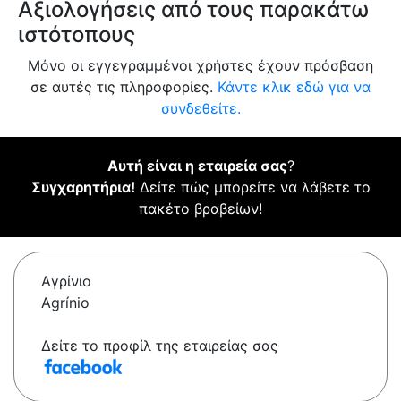
Αξιολογήσεις από τους παρακάτω
ιστότοπους
Μόνο οι εγγεγραμμένοι χρήστες έχουν πρόσβαση
σε αυτές τις πληροφορίες.
Κάντε κλικ εδώ για να
συνδεθείτε.
Αυτή είναι η εταιρεία σας
?
Συγχαρητήρια!
Δείτε πώς μπορείτε να λάβετε το
πακέτο βραβείων!
Αγρίνιο
Agrínio
Δείτε το προφίλ της εταιρείας σας