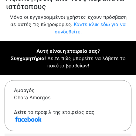
ιστότοπους
Μόνο οι εγγεγραμμένοι χρήστες έχουν πρόσβαση
σε αυτές τις πληροφορίες.
Κάντε κλικ εδώ για να
συνδεθείτε.
Αυτή είναι η εταιρεία σας
?
Συγχαρητήρια!
Δείτε πώς μπορείτε να λάβετε το
πακέτο βραβείων!
Αμοργός
Chora Amorgos
Δείτε το προφίλ της εταιρείας σας