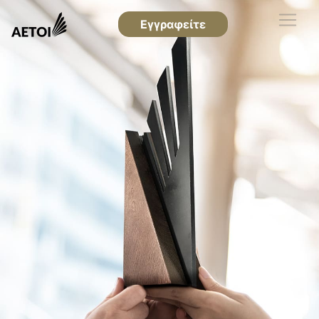
Εγγραφείτε