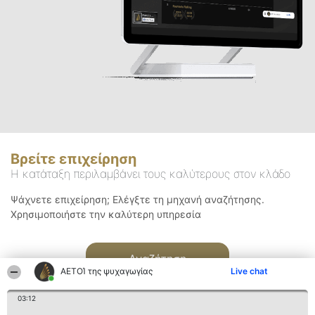
Βρείτε επιχείρηση
Η κατάταξη περιλαμβάνει τους καλύτερους στον κλάδο
Ψάχνετε επιχείρηση; Ελέγξτε τη μηχανή αναζήτησης.
Χρησιμοποιήστε την καλύτερη υπηρεσία
Αναζήτηση
ΑΕΤΟΊ της ψυχαγωγίας
Live chat
03:12