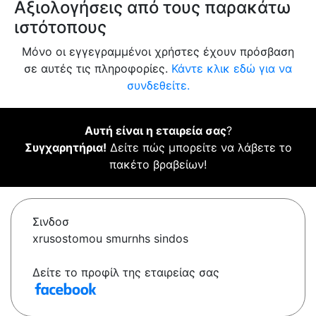
Αξιολογήσεις από τους παρακάτω
ιστότοπους
Μόνο οι εγγεγραμμένοι χρήστες έχουν πρόσβαση
σε αυτές τις πληροφορίες.
Κάντε κλικ εδώ για να
συνδεθείτε.
Αυτή είναι η εταιρεία σας
?
Συγχαρητήρια!
Δείτε πώς μπορείτε να λάβετε το
πακέτο βραβείων!
Σινδοσ
xrusostomou smurnhs sindos
Δείτε το προφίλ της εταιρείας σας