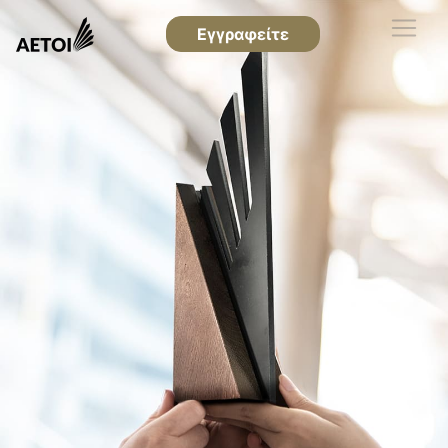
Εγγραφείτε