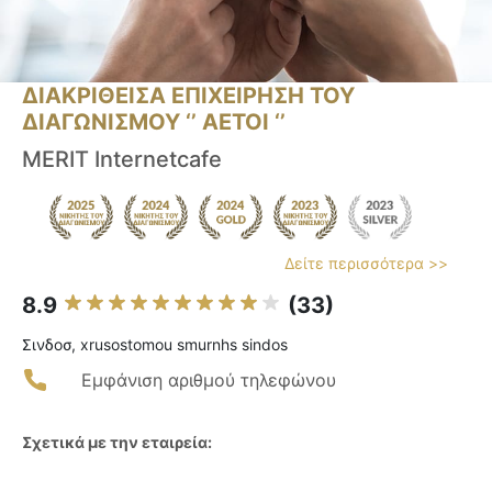
ΔΙΑΚΡΙΘΕΙΣΑ ΕΠΙΧΕΙΡΗΣΗ ΤΟΥ
ΔΙΑΓΩΝΙΣΜΟΥ ‘’ ΑΕΤΟΙ ‘’
MERIT Internetcafe
Δείτε περισσότερα >>
8.9
(33)
Σινδοσ, xrusostomou smurnhs sindos
Εμφάνιση αριθμού τηλεφώνου
Σχετικά με την εταιρεία: