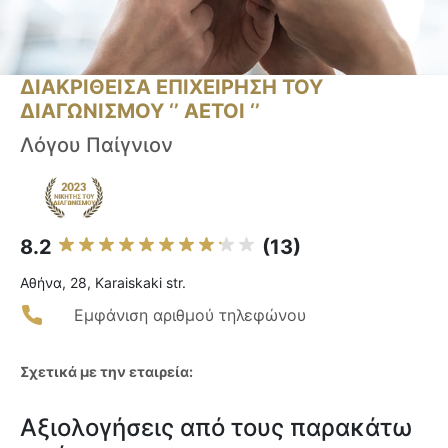
ΔΙΑΚΡΙΘΕΙΣΑ ΕΠΙΧΕΙΡΗΣΗ ΤΟΥ
ΔΙΑΓΩΝΙΣΜΟΥ ‘’ ΑΕΤΟΙ ‘’
Λόγου Παίγνιον
8.2
(13)
Αθήνα, 28, Karaiskaki str.
Εμφάνιση αριθμού τηλεφώνου
Σχετικά με την εταιρεία:
Αξιολογήσεις από τους παρακάτω