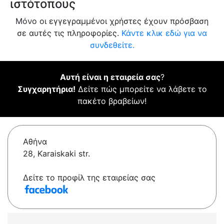
ιστότοπους
Μόνο οι εγγεγραμμένοι χρήστες έχουν πρόσβαση
σε αυτές τις πληροφορίες.
Κάντε κλικ εδώ για να
συνδεθείτε.
Αυτή είναι η εταιρεία σας
?
Συγχαρητήρια!
Δείτε πώς μπορείτε να λάβετε το
πακέτο βραβείων!
Αθήνα
28, Karaiskaki str.
Δείτε το προφίλ της εταιρείας σας