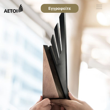
Εγγραφείτε