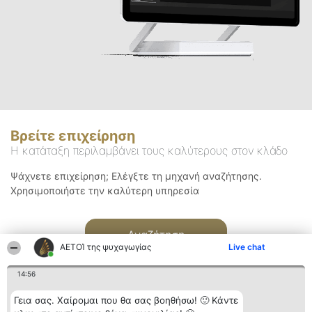
Βρείτε επιχείρηση
Η κατάταξη περιλαμβάνει τους καλύτερους στον κλάδο
Ψάχνετε επιχείρηση; Ελέγξτε τη μηχανή αναζήτησης.
Χρησιμοποιήστε την καλύτερη υπηρεσία
Αναζήτηση
ΑΕΤΟΊ της ψυχαγωγίας
Live chat
14:56
Γεια σας. Χαίρομαι που θα σας βοηθήσω! 🙂 Κάντε