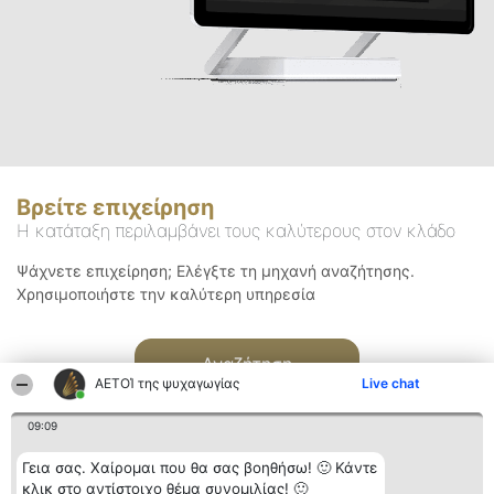
Βρείτε επιχείρηση
Η κατάταξη περιλαμβάνει τους καλύτερους στον κλάδο
Ψάχνετε επιχείρηση; Ελέγξτε τη μηχανή αναζήτησης.
Χρησιμοποιήστε την καλύτερη υπηρεσία
Αναζήτηση
ΑΕΤΟΊ της ψυχαγωγίας
Live chat
09:09
Γεια σας. Χαίρομαι που θα σας βοηθήσω! 🙂 Κάντε
κλικ στο αντίστοιχο θέμα συνομιλίας! 🙂