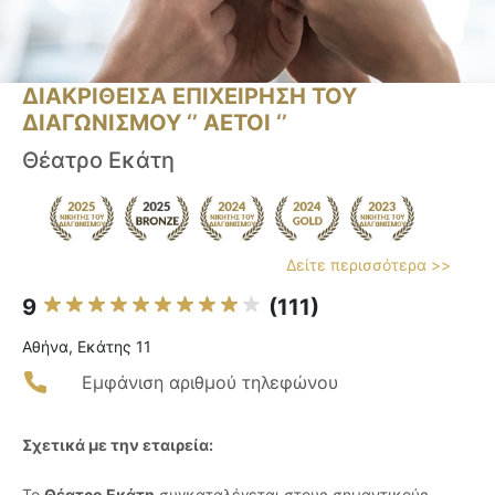
ΔΙΑΚΡΙΘΕΙΣΑ ΕΠΙΧΕΙΡΗΣΗ ΤΟΥ
ΔΙΑΓΩΝΙΣΜΟΥ ‘’ ΑΕΤΟΙ ‘’
Θέατρο Εκάτη
Δείτε περισσότερα >>
9
(111)
Αθήνα, Εκάτης 11
Εμφάνιση αριθμού τηλεφώνου
Σχετικά με την εταιρεία:
Το
Θέατρο Εκάτη
συγκαταλέγεται στους σημαντικούς