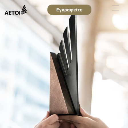
Εγγραφείτε