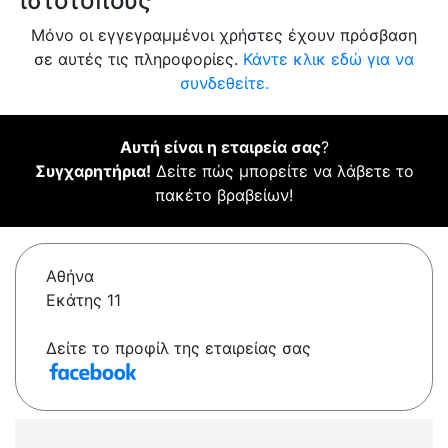
ιστότοπους
Μόνο οι εγγεγραμμένοι χρήστες έχουν πρόσβαση
σε αυτές τις πληροφορίες.
Κάντε κλικ εδώ για να
συνδεθείτε.
Αυτή είναι η εταιρεία σας
?
Συγχαρητήρια!
Δείτε πώς μπορείτε να λάβετε το
πακέτο βραβείων!
Αθήνα
Εκάτης 11
Δείτε το προφίλ της εταιρείας σας