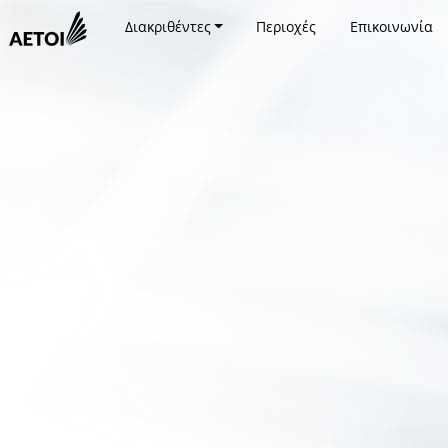
Διακριθέντες
Περιοχές
Επικοινωνία