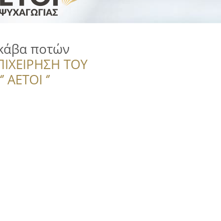
 κάβα ποτών
ΠΙΧΕΙΡΗΣΗ ΤΟΥ
 ΑΕΤΟΙ ‘’