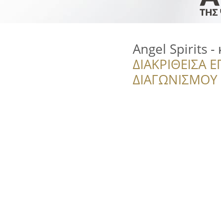
Angel Spirits -
ΔΙΑΚΡΙΘΕΙΣΑ Ε
ΔΙΑΓΩΝΙΣΜΟΥ ‘’