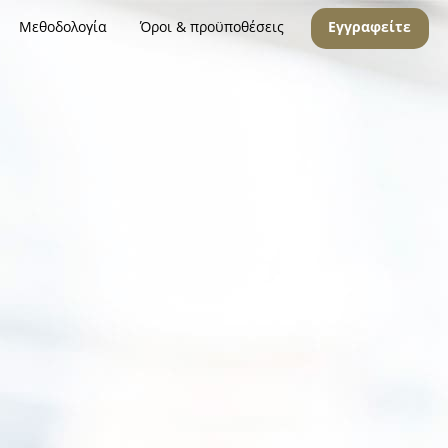
Μεθοδολογία
Όροι & προϋποθέσεις
Εγγραφείτε