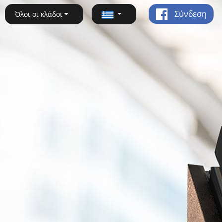
Σύνδεση
Όλοι οι κλάδοι