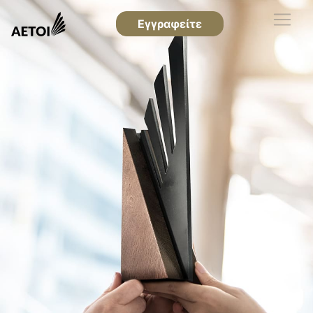
Εγγραφείτε