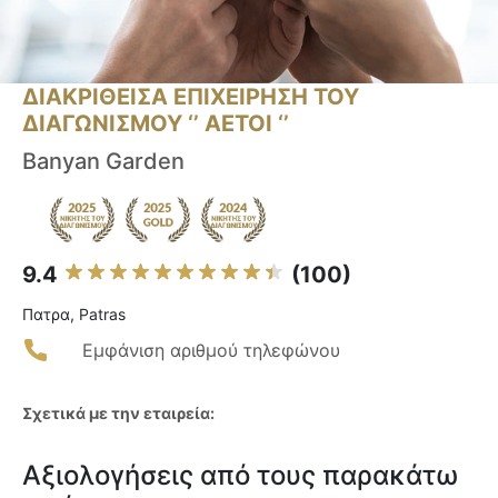
ΔΙΑΚΡΙΘΕΙΣΑ ΕΠΙΧΕΙΡΗΣΗ ΤΟΥ
ΔΙΑΓΩΝΙΣΜΟΥ ‘’ ΑΕΤΟΙ ‘’
Banyan Garden
9.4
(100)
Πατρα, Patras
Εμφάνιση αριθμού τηλεφώνου
Σχετικά με την εταιρεία:
Αξιολογήσεις από τους παρακάτω