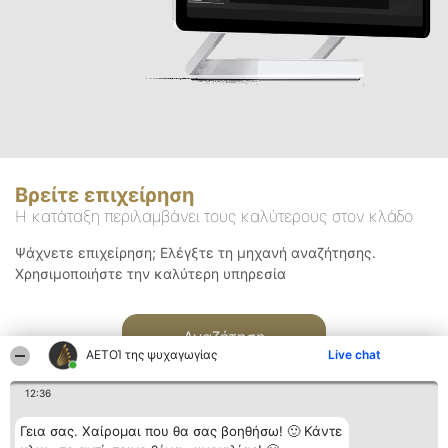
Βρείτε επιχείρηση
Η κατάταξη περιλαμβάνει τους καλύτερους στον κλάδο
Ψάχνετε επιχείρηση; Ελέγξτε τη μηχανή αναζήτησης.
Χρησιμοποιήστε την καλύτερη υπηρεσία
Αναζήτηση
ΑΕΤΟΊ της ψυχαγωγίας
Live chat
12:36
Γεια σας. Χαίρομαι που θα σας βοηθήσω! 🙂 Κάντε