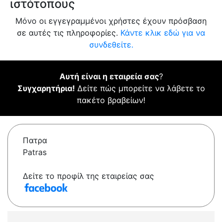
ιστότοπους
Μόνο οι εγγεγραμμένοι χρήστες έχουν πρόσβαση
σε αυτές τις πληροφορίες.
Κάντε κλικ εδώ για να
συνδεθείτε.
Αυτή είναι η εταιρεία σας
?
Συγχαρητήρια!
Δείτε πώς μπορείτε να λάβετε το
πακέτο βραβείων!
Πατρα
Patras
Δείτε το προφίλ της εταιρείας σας