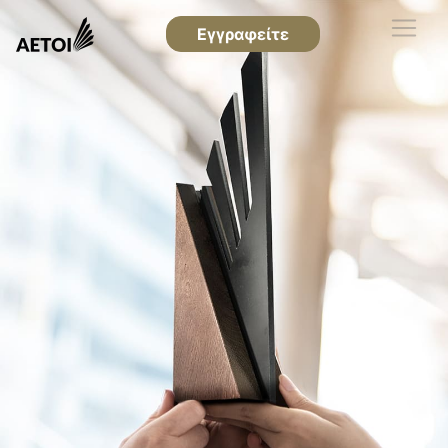
Εγγραφείτε