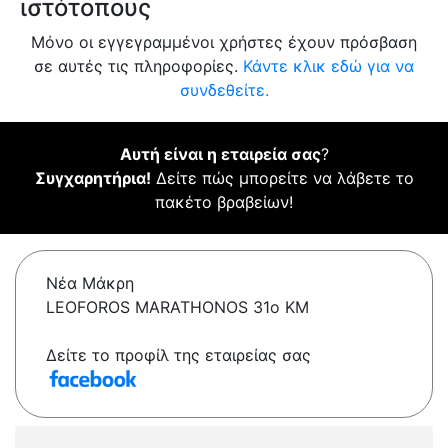
ιστότοπους
Μόνο οι εγγεγραμμένοι χρήστες έχουν πρόσβαση
σε αυτές τις πληροφορίες.
Κάντε κλικ εδώ για να
συνδεθείτε.
Αυτή είναι η εταιρεία σας
?
Συγχαρητήρια!
Δείτε πώς μπορείτε να λάβετε το
πακέτο βραβείων!
Νέα Μάκρη
LEOFOROS MARATHONOS 31o KM
Δείτε το προφίλ της εταιρείας σας