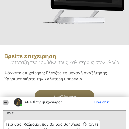
Βρείτε επιχείρηση
Η κατάταξη περιλαμβάνει τους καλύτερους στον κλάδο
Ψάχνετε επιχείρηση; Ελέγξτε τη μηχανή αναζήτησης.
Χρησιμοποιήστε την καλύτερη υπηρεσία
Αναζήτηση
ΑΕΤΟΊ της ψυχαγωγίας
Live chat
05:41
Γεια σας. Χαίρομαι που θα σας βοηθήσω! 🙂 Κάντε