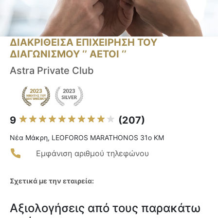
ΔΙΑΚΡΙΘΕΙΣΑ ΕΠΙΧΕΙΡΗΣΗ ΤΟΥ
ΔΙΑΓΩΝΙΣΜΟΥ ‘’ ΑΕΤΟΙ ‘’
Astra Private Club
9
(207)
Νέα Μάκρη, LEOFOROS MARATHONOS 31o KM
Εμφάνιση αριθμού τηλεφώνου
Σχετικά με την εταιρεία:
Αξιολογήσεις από τους παρακάτω