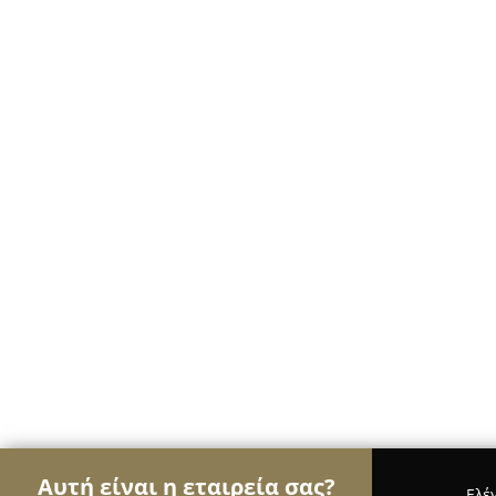
Αυτή είναι η εταιρεία σας?
Ελέ