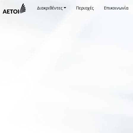
Διακριθέντες
Περιοχές
Επικοινωνία