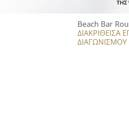
Beach Bar Roul
ΔΙΑΚΡΙΘΕΙΣΑ Ε
ΔΙΑΓΩΝΙΣΜΟΥ ‘’