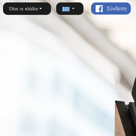
Σύνδεση
Όλοι οι κλάδοι