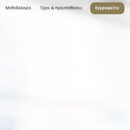
Μεθοδολογία
Όροι & προϋποθέσεις
Εγγραφείτε