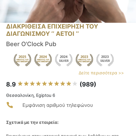
ΔΙΑΚΡΙΘΕΙΣΑ ΕΠΙΧΕΙΡΗΣΗ ΤΟΥ
ΔΙΑΓΩΝΙΣΜΟΥ ‘’ ΑΕΤΟΙ ‘’
Beer O'Clock Pub
Δείτε περισσότερα >>
8.9
(989)
Θεσσαλονίκη, Egiptou 6
Εμφάνιση αριθμού τηλεφώνου
Σχετικά με την εταιρεία:
Βρισκόμενο στην ιστορική περιοχή των Λαδάδικων στη