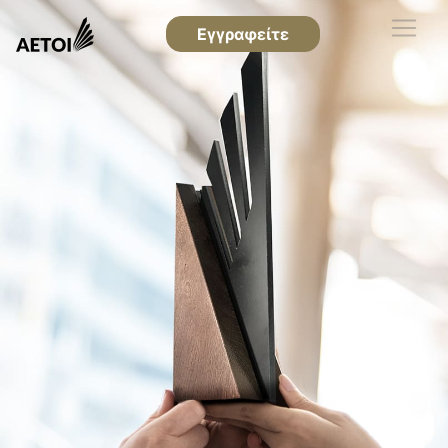
Εγγραφείτε