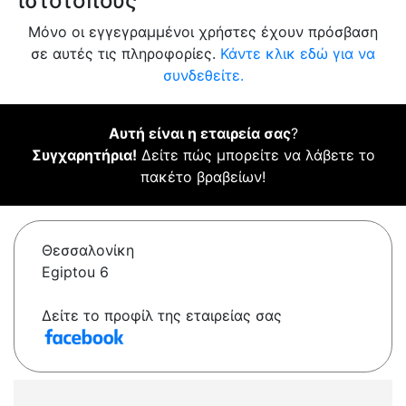
ιστότοπους
Μόνο οι εγγεγραμμένοι χρήστες έχουν πρόσβαση
σε αυτές τις πληροφορίες.
Κάντε κλικ εδώ για να
συνδεθείτε.
Αυτή είναι η εταιρεία σας
?
Συγχαρητήρια!
Δείτε πώς μπορείτε να λάβετε το
πακέτο βραβείων!
Θεσσαλονίκη
Egiptou 6
Δείτε το προφίλ της εταιρείας σας