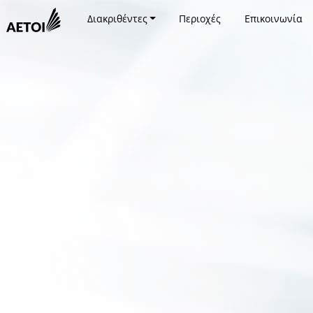
Διακριθέντες
Περιοχές
Επικοινωνία