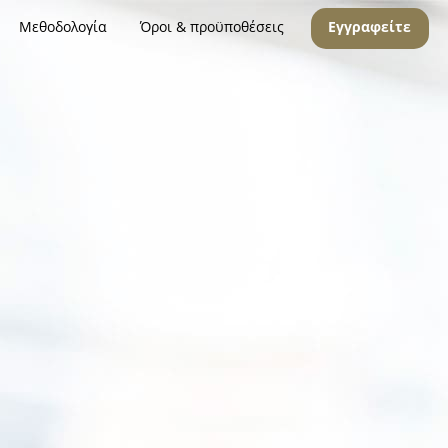
Μεθοδολογία
Όροι & προϋποθέσεις
Εγγραφείτε