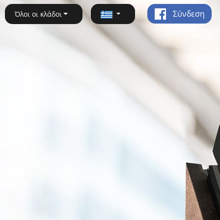
Σύνδεση
Όλοι οι κλάδοι