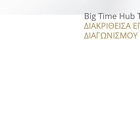
Big Time Hub T
ΔΙΑΚΡΙΘΕΙΣΑ Ε
ΔΙΑΓΩΝΙΣΜΟΥ ‘’