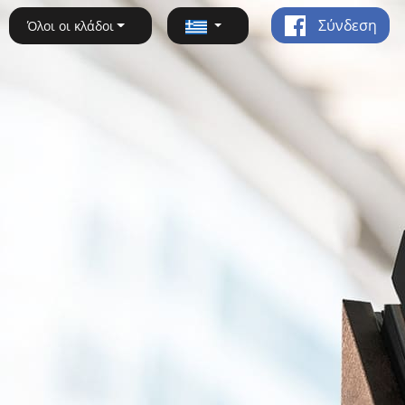
Σύνδεση
Όλοι οι κλάδοι