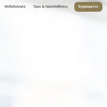
Μεθοδολογία
Όροι & προϋποθέσεις
Εγγραφείτε