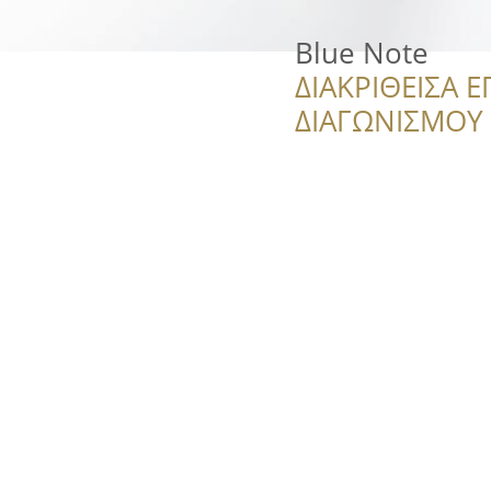
Blue Note
ΔΙΑΚΡΙΘΕΙΣΑ Ε
ΔΙΑΓΩΝΙΣΜΟΥ ‘’