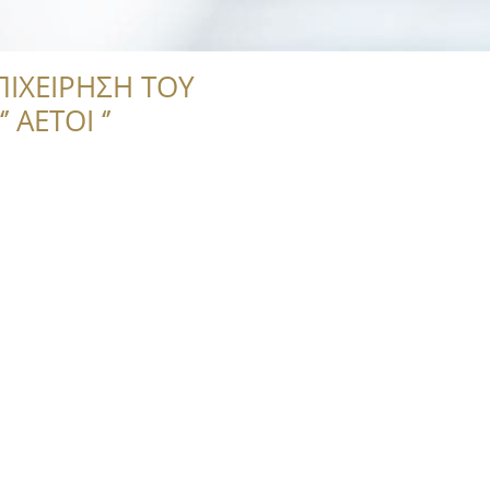
ΠΙΧΕΙΡΗΣΗ ΤΟΥ
 ΑΕΤΟΙ ‘’