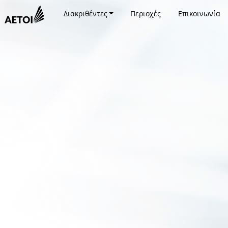
Διακριθέντες
Περιοχές
Επικοινωνία