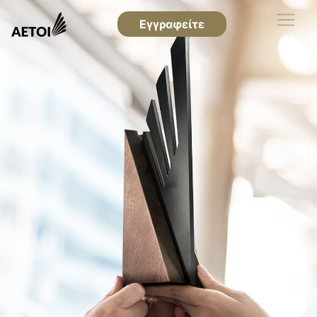
Εγγραφείτε