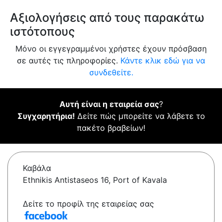
Αξιολογήσεις από τους παρακάτω
ιστότοπους
Μόνο οι εγγεγραμμένοι χρήστες έχουν πρόσβαση
σε αυτές τις πληροφορίες.
Κάντε κλικ εδώ για να
συνδεθείτε.
Αυτή είναι η εταιρεία σας
?
Συγχαρητήρια!
Δείτε πώς μπορείτε να λάβετε το
πακέτο βραβείων!
Καβάλα
Ethnikis Antistaseos 16, Port of Kavala
Δείτε το προφίλ της εταιρείας σας