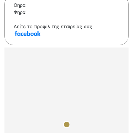
Θηρα
Φηρά
Δείτε το προφίλ της εταιρείας σας