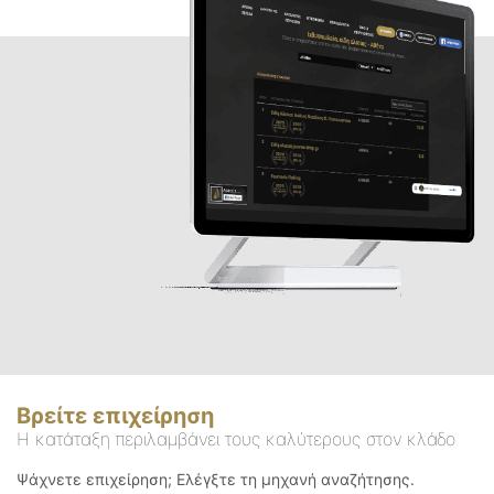
Βρείτε επιχείρηση
Η κατάταξη περιλαμβάνει τους καλύτερους στον κλάδο
Ψάχνετε επιχείρηση; Ελέγξτε τη μηχανή αναζήτησης.