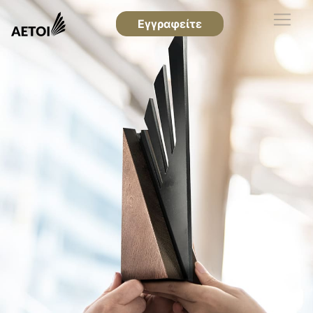
Εγγραφείτε