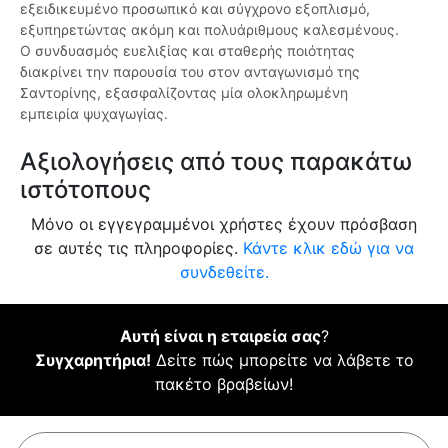
εξειδικευμένο προσωπικό και σύγχρονο εξοπλισμό,
εξυπηρετώντας ακόμη και πολυάριθμους καλεσμένους.
Ο συνδυασμός ευελιξίας και σταθερής ποιότητας
διακρίνει την παρουσία του στον ανταγωνισμό της
Σαντορίνης, εξασφαλίζοντας μία ολοκληρωμένη
εμπειρία ψυχαγωγίας.
Αξιολογήσεις από τους παρακάτω
ιστότοπους
Μόνο οι εγγεγραμμένοι χρήστες έχουν πρόσβαση
σε αυτές τις πληροφορίες.
Κάντε κλικ εδώ για να
συνδεθείτε.
Αυτή είναι η εταιρεία σας
?
Συγχαρητήρια!
Δείτε πώς μπορείτε να λάβετε το
πακέτο βραβείων!