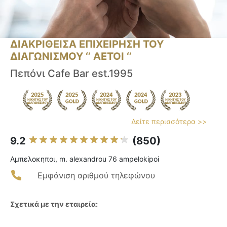
ΔΙΑΚΡΙΘΕΙΣΑ ΕΠΙΧΕΙΡΗΣΗ ΤΟΥ
ΔΙΑΓΩΝΙΣΜΟΥ ‘’ ΑΕΤΟΙ ‘’
Πεπόνι Cafe Bar est.1995
Δείτε περισσότερα >>
9.2
(850)
Αμπελοκηποι, m. alexandrou 76 ampelokipoi
Εμφάνιση αριθμού τηλεφώνου
Σχετικά με την εταιρεία: