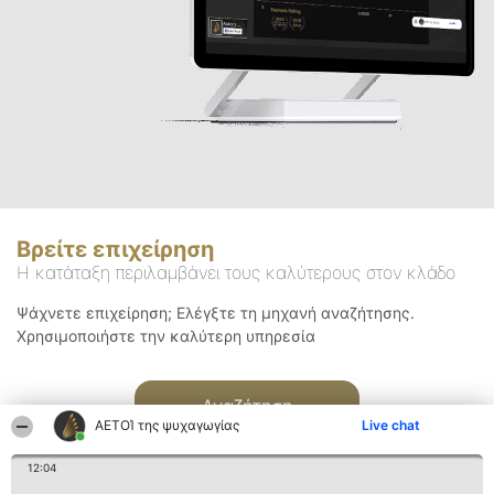
Βρείτε επιχείρηση
Η κατάταξη περιλαμβάνει τους καλύτερους στον κλάδο
Ψάχνετε επιχείρηση; Ελέγξτε τη μηχανή αναζήτησης.
Χρησιμοποιήστε την καλύτερη υπηρεσία
Αναζήτηση
ΑΕΤΟΊ της ψυχαγωγίας
Live chat
12:04