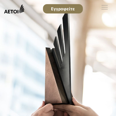
Εγγραφείτε