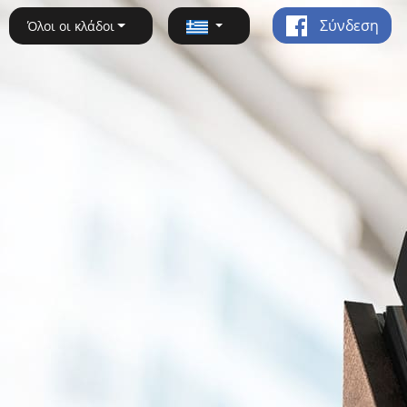
Σύνδεση
Όλοι οι κλάδοι