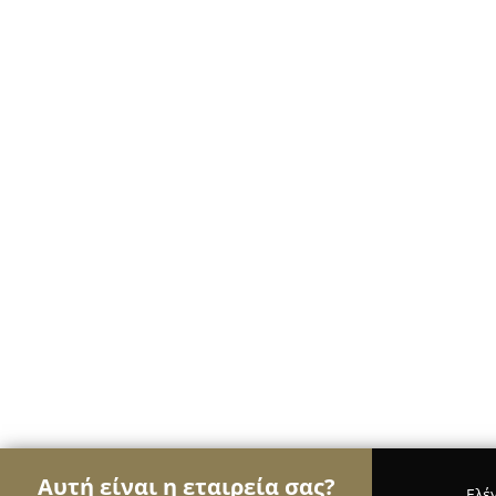
Αυτή είναι η εταιρεία σας?
Ελέ