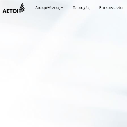
Διακριθέντες
Περιοχές
Επικοινωνία