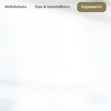
Μεθοδολογία
Όροι & προϋποθέσεις
Εγγραφείτε