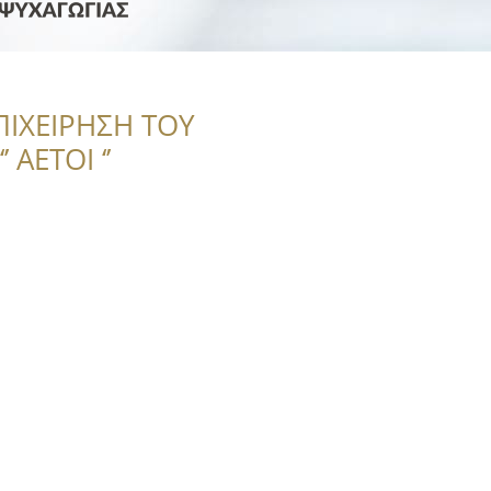
ΠΙΧΕΙΡΗΣΗ ΤΟΥ
 ΑΕΤΟΙ ‘’