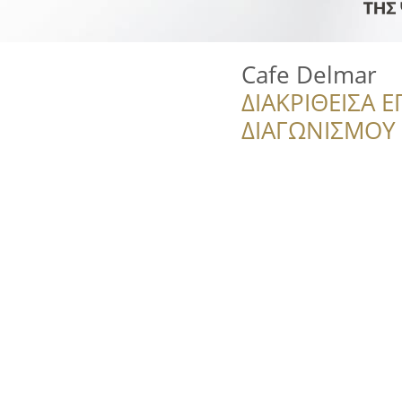
Cafe Delmar
ΔΙΑΚΡΙΘΕΙΣΑ Ε
ΔΙΑΓΩΝΙΣΜΟΥ ‘’