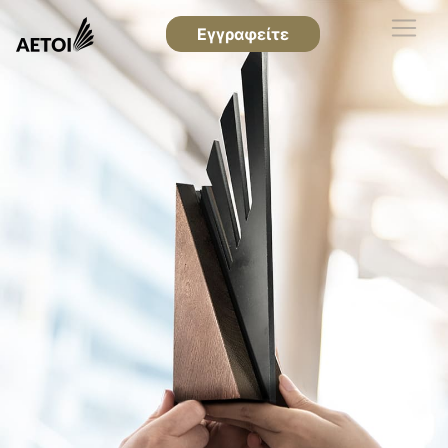
Εγγραφείτε