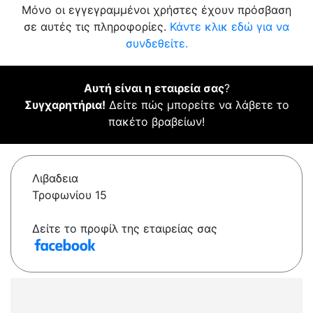
Μόνο οι εγγεγραμμένοι χρήστες έχουν πρόσβαση
σε αυτές τις πληροφορίες.
Κάντε κλικ εδώ για να
συνδεθείτε.
Αυτή είναι η εταιρεία σας
?
Συγχαρητήρια!
Δείτε πώς μπορείτε να λάβετε το
πακέτο βραβείων!
Λιβαδεια
Τροφωνίου 15
Δείτε το προφίλ της εταιρείας σας