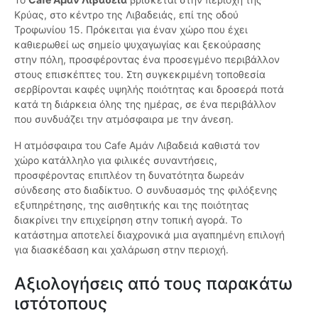
Κρύας, στο κέντρο της Λιβαδειάς, επί της οδού
Τροφωνίου 15. Πρόκειται για έναν χώρο που έχει
καθιερωθεί ως σημείο ψυχαγωγίας και ξεκούρασης
στην πόλη, προσφέροντας ένα προσεγμένο περιβάλλον
στους επισκέπτες του. Στη συγκεκριμένη τοποθεσία
σερβίρονται καφές υψηλής ποιότητας και δροσερά ποτά
κατά τη διάρκεια όλης της ημέρας, σε ένα περιβάλλον
που συνδυάζει την ατμόσφαιρα με την άνεση.
Η ατμόσφαιρα του Cafe Αμάν Λιβαδειά καθιστά τον
χώρο κατάλληλο για φιλικές συναντήσεις,
προσφέροντας επιπλέον τη δυνατότητα δωρεάν
σύνδεσης στο διαδίκτυο. Ο συνδυασμός της φιλόξενης
εξυπηρέτησης, της αισθητικής και της ποιότητας
διακρίνει την επιχείρηση στην τοπική αγορά. Το
κατάστημα αποτελεί διαχρονικά μια αγαπημένη επιλογή
για διασκέδαση και χαλάρωση στην περιοχή.
Αξιολογήσεις από τους παρακάτω
ιστότοπους