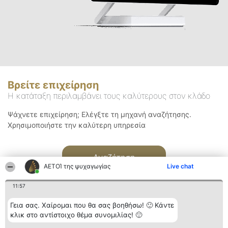
Βρείτε επιχείρηση
Η κατάταξη περιλαμβάνει τους καλύτερους στον κλάδο
Ψάχνετε επιχείρηση; Ελέγξτε τη μηχανή αναζήτησης.
Χρησιμοποιήστε την καλύτερη υπηρεσία
Αναζήτηση
ΑΕΤΟΊ της ψυχαγωγίας
Live chat
11:57
Γεια σας. Χαίρομαι που θα σας βοηθήσω! 🙂 Κάντε
κλικ στο αντίστοιχο θέμα συνομιλίας! 🙂