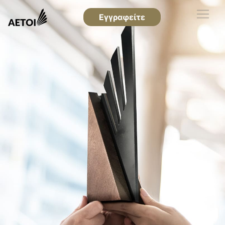
Εγγραφείτε