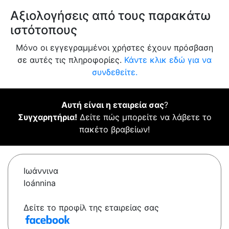
Αξιολογήσεις από τους παρακάτω
ιστότοπους
Μόνο οι εγγεγραμμένοι χρήστες έχουν πρόσβαση
σε αυτές τις πληροφορίες.
Κάντε κλικ εδώ για να
συνδεθείτε.
Αυτή είναι η εταιρεία σας
?
Συγχαρητήρια!
Δείτε πώς μπορείτε να λάβετε το
πακέτο βραβείων!
Ιωάννινα
Ioánnina
Δείτε το προφίλ της εταιρείας σας