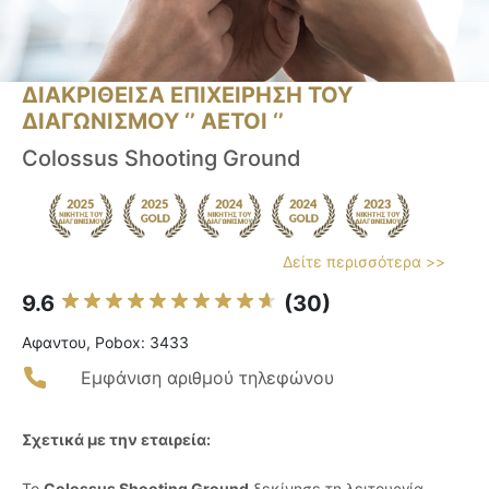
ΔΙΑΚΡΙΘΕΙΣΑ ΕΠΙΧΕΙΡΗΣΗ ΤΟΥ
ΔΙΑΓΩΝΙΣΜΟΥ ‘’ ΑΕΤΟΙ ‘’
Colossus Shooting Ground
Δείτε περισσότερα >>
9.6
(30)
Αφαντου, Pobox: 3433
Εμφάνιση αριθμού τηλεφώνου
Σχετικά με την εταιρεία:
Το
Colossus Shooting Ground
ξεκίνησε τη λειτουργία