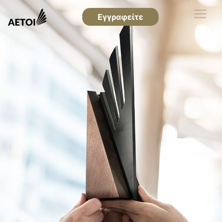
Εγγραφείτε