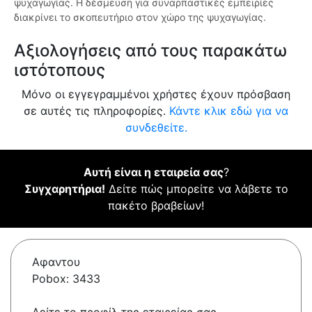
ψυχαγωγίας. Η δέσμευση για συναρπαστικές εμπειρίες
διακρίνει το σκοπευτήριο στον χώρο της ψυχαγωγίας.
Αξιολογήσεις από τους παρακάτω
ιστότοπους
Μόνο οι εγγεγραμμένοι χρήστες έχουν πρόσβαση
σε αυτές τις πληροφορίες.
Κάντε κλικ εδώ για να
συνδεθείτε.
Αυτή είναι η εταιρεία σας
?
Συγχαρητήρια!
Δείτε πώς μπορείτε να λάβετε το
πακέτο βραβείων!
Αφαντου
Pobox: 3433