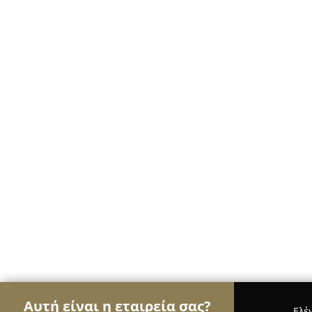
Αυτή είναι η εταιρεία σας?
Ελέ