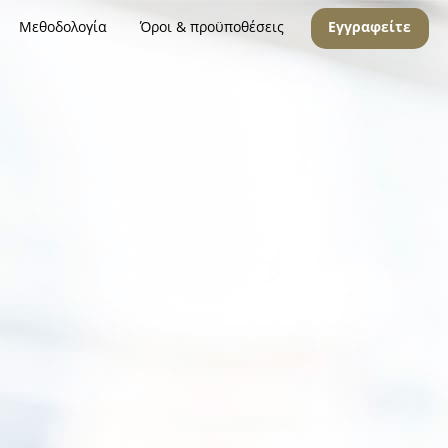
Μεθοδολογία
Όροι & προϋποθέσεις
Εγγραφείτε