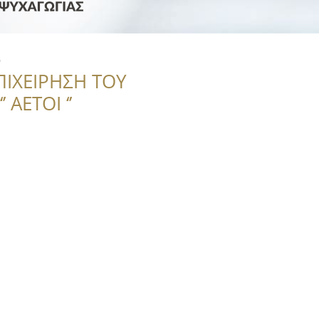
e
ΠΙΧΕΙΡΗΣΗ ΤΟΥ
 ΑΕΤΟΙ ‘’