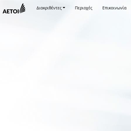
Διακριθέντες
Περιοχές
Επικοινωνία