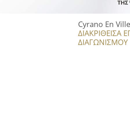
Cyrano En Vill
ΔΙΑΚΡΙΘΕΙΣΑ Ε
ΔΙΑΓΩΝΙΣΜΟΥ ‘’