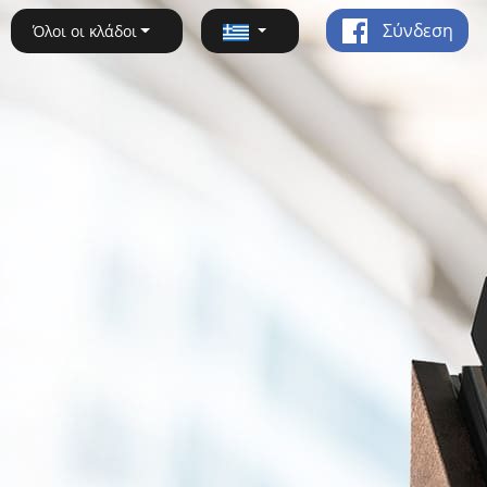
Σύνδεση
Όλοι οι κλάδοι