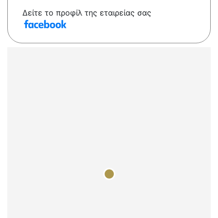
Δείτε το προφίλ της εταιρείας σας