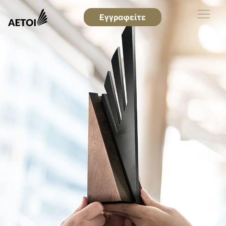
Εγγραφείτε