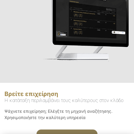
Βρείτε επιχείρηση
Η κατάταξη περιλαμβάνει τους καλύτερους στον κλάδο
Ψάχνετε επιχείρηση; Ελέγξτε τη μηχανή αναζήτησης.
Χρησιμοποιήστε την καλύτερη υπηρεσία