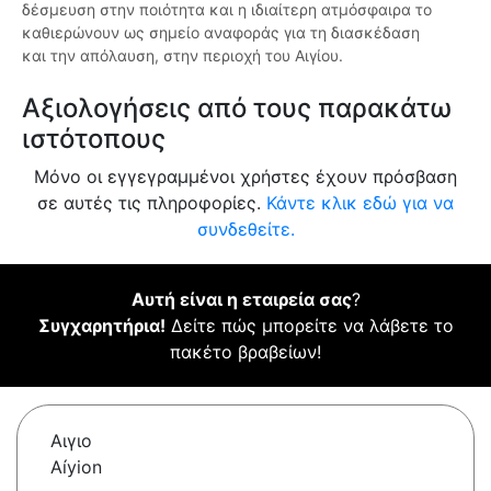
δέσμευση στην ποιότητα και η ιδιαίτερη ατμόσφαιρα το
καθιερώνουν ως σημείο αναφοράς για τη διασκέδαση
και την απόλαυση, στην περιοχή του Αιγίου.
Αξιολογήσεις από τους παρακάτω
ιστότοπους
Μόνο οι εγγεγραμμένοι χρήστες έχουν πρόσβαση
σε αυτές τις πληροφορίες.
Κάντε κλικ εδώ για να
συνδεθείτε.
Αυτή είναι η εταιρεία σας
?
Συγχαρητήρια!
Δείτε πώς μπορείτε να λάβετε το
πακέτο βραβείων!
Αιγιο
Aíyion