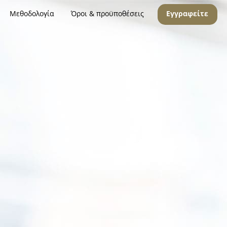
Μεθοδολογία
Όροι & προϋποθέσεις
Εγγραφείτε