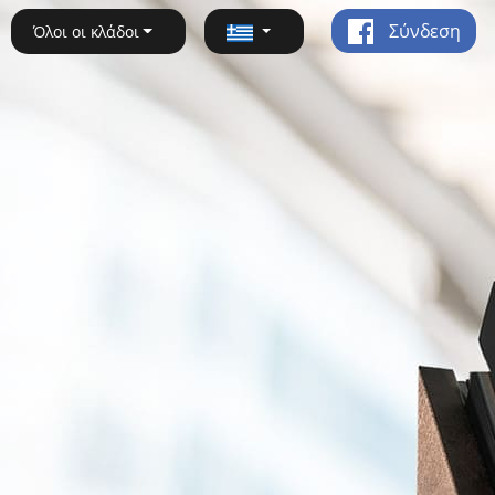
Σύνδεση
Όλοι οι κλάδοι