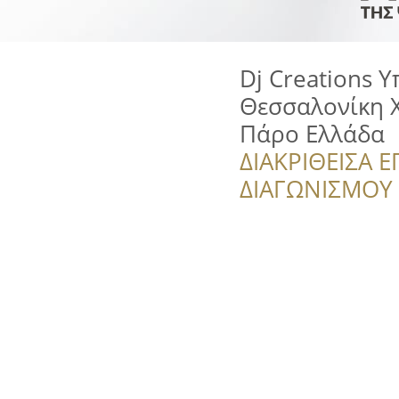
Dj Creations 
Θεσσαλονίκη 
Πάρο Ελλάδα
ΔΙΑΚΡΙΘΕΙΣΑ Ε
ΔΙΑΓΩΝΙΣΜΟΥ ‘’