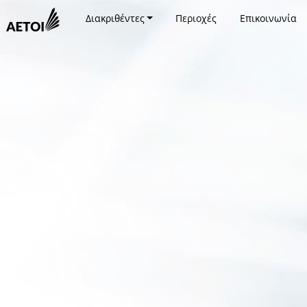
Διακριθέντες
Περιοχές
Επικοινωνία