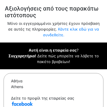
Αξιολογήσεις από τους παρακάτω
ιστότοπους
Μόνο οι εγγεγραμμένοι χρήστες έχουν πρόσβαση
σε αυτές τις πληροφορίες.
Κάντε κλικ εδώ για να
συνδεθείτε.
Αυτή είναι η εταιρεία σας
?
Συγχαρητήρια!
Δείτε πώς μπορείτε να λάβετε το
πακέτο βραβείων!
Αθήνα
Athens
Δείτε το προφίλ της εταιρείας σας