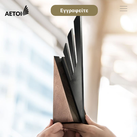
Εγγραφείτε