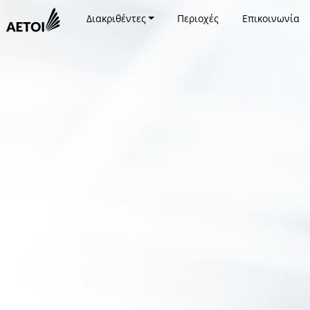
Διακριθέντες
Περιοχές
Επικοινωνία