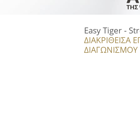
Easy Tiger - St
ΔΙΑΚΡΙΘΕΙΣΑ Ε
ΔΙΑΓΩΝΙΣΜΟΥ ‘’