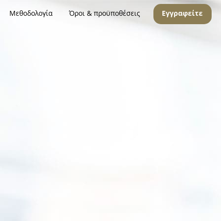
Μεθοδολογία
Όροι & προϋποθέσεις
Εγγραφείτε