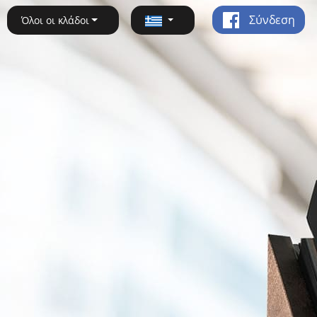
Σύνδεση
Όλοι οι κλάδοι