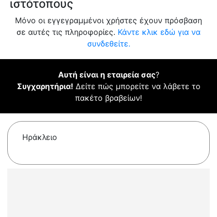
ιστότοπους
Μόνο οι εγγεγραμμένοι χρήστες έχουν πρόσβαση
σε αυτές τις πληροφορίες.
Κάντε κλικ εδώ για να
συνδεθείτε.
Αυτή είναι η εταιρεία σας
?
Συγχαρητήρια!
Δείτε πώς μπορείτε να λάβετε το
πακέτο βραβείων!
Ηράκλειο