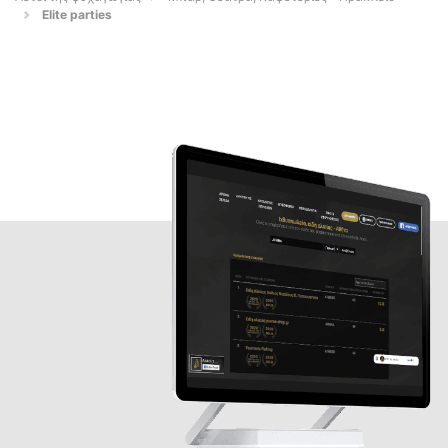
Elite parties