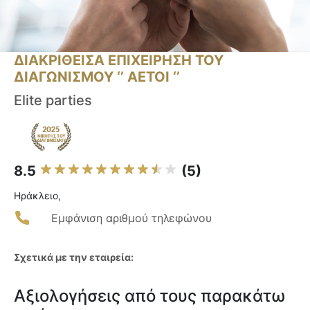
ΔΙΑΚΡΙΘΕΙΣΑ ΕΠΙΧΕΙΡΗΣΗ ΤΟΥ
ΔΙΑΓΩΝΙΣΜΟΥ ‘’ ΑΕΤΟΙ ‘’
Elite parties
8.5
(5)
Ηράκλειο,
Εμφάνιση αριθμού τηλεφώνου
Σχετικά με την εταιρεία:
Αξιολογήσεις από τους παρακάτω