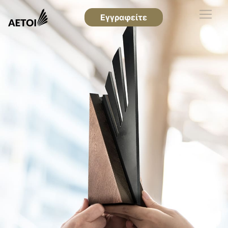
Εγγραφείτε