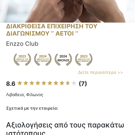
ΔΙΑΚΡΙΘΕΙΣΑ ΕΠΙΧΕΙΡΗΣΗ ΤΟΥ
ΔΙΑΓΩΝΙΣΜΟΥ ‘’ ΑΕΤΟΙ ‘’
Enzzo Club
Δείτε περισσότερα >>
8.6
(7)
Λιβαδεια, Φίλωνος
Σχετικά με την εταιρεία:
Αξιολογήσεις από τους παρακάτω
ιστότοπους