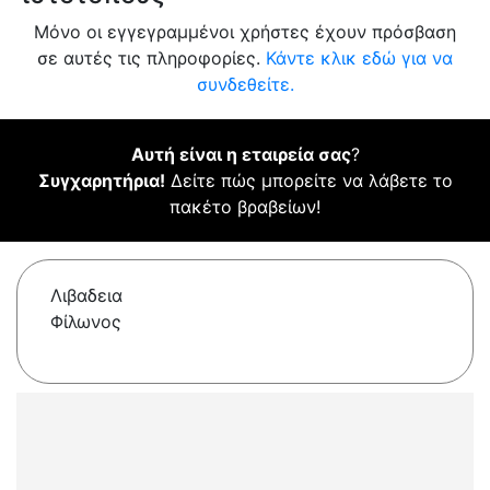
Μόνο οι εγγεγραμμένοι χρήστες έχουν πρόσβαση
σε αυτές τις πληροφορίες.
Κάντε κλικ εδώ για να
συνδεθείτε.
Αυτή είναι η εταιρεία σας
?
Συγχαρητήρια!
Δείτε πώς μπορείτε να λάβετε το
πακέτο βραβείων!
Λιβαδεια
Φίλωνος