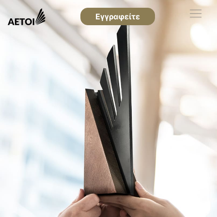
Εγγραφείτε