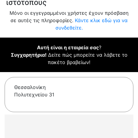
ιστότοπους
Μόνο οι εγγεγραμμένοι χρήστες έχουν πρόσβαση
σε αυτές τις πληροφορίες.
Κάντε κλικ εδώ για να
συνδεθείτε.
Αυτή είναι η εταιρεία σας
?
Συγχαρητήρια!
Δείτε πώς μπορείτε να λάβετε το
πακέτο βραβείων!
Θεσσαλονίκη
Πολυτεχνείου 31