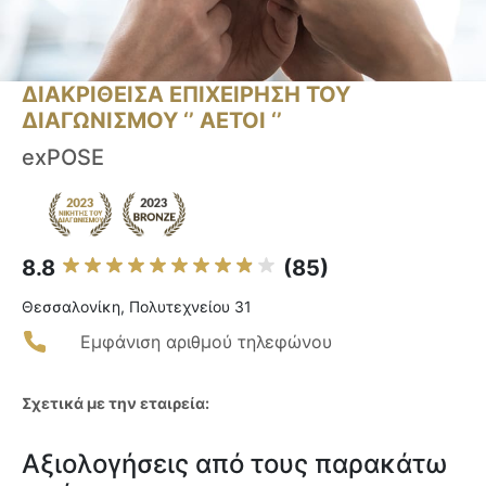
ΔΙΑΚΡΙΘΕΙΣΑ ΕΠΙΧΕΙΡΗΣΗ ΤΟΥ
ΔΙΑΓΩΝΙΣΜΟΥ ‘’ ΑΕΤΟΙ ‘’
exPOSE
8.8
(85)
Θεσσαλονίκη, Πολυτεχνείου 31
Εμφάνιση αριθμού τηλεφώνου
Σχετικά με την εταιρεία:
Αξιολογήσεις από τους παρακάτω