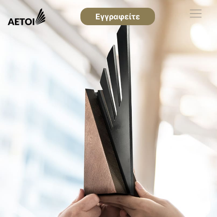
Εγγραφείτε