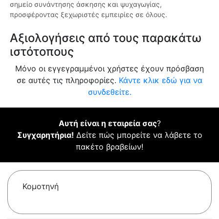
σημείο συνάντησης άσκησης και ψυχαγωγίας,
προσφέροντας ξεχωριστές εμπειρίες σε όλους.
Αξιολογήσεις από τους παρακάτω
ιστότοπους
Μόνο οι εγγεγραμμένοι χρήστες έχουν πρόσβαση
σε αυτές τις πληροφορίες.
Κάντε κλικ εδώ για να
συνδεθείτε.
Αυτή είναι η εταιρεία σας
?
Συγχαρητήρια!
Δείτε πώς μπορείτε να λάβετε το
πακέτο βραβείων!
Κομοτηνή