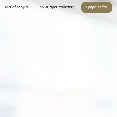
Μεθοδολογία
Όροι & προϋποθέσεις
Εγγραφείτε