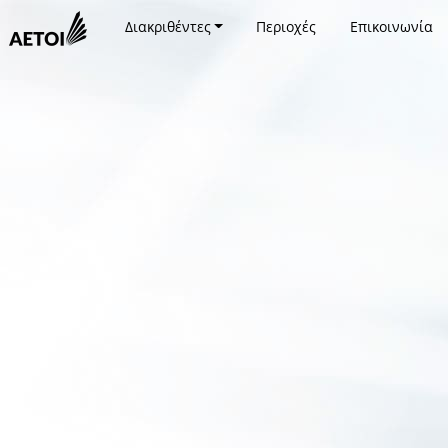
Διακριθέντες
Περιοχές
Επικοινωνία