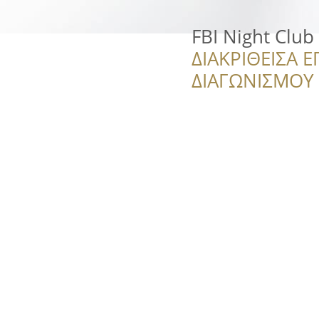
FBI Night Club
ΔΙΑΚΡΙΘΕΙΣΑ Ε
ΔΙΑΓΩΝΙΣΜΟΥ ‘’