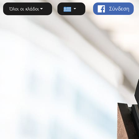
Σύνδεση
Όλοι οι κλάδοι