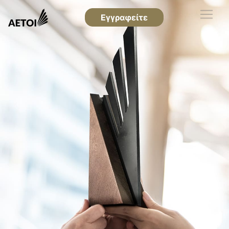
Εγγραφείτε