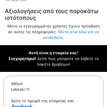
Αξιολογήσεις από τους παρακάτω
ιστότοπους
Μόνο οι εγγεγραμμένοι χρήστες έχουν πρόσβαση
σε αυτές τις πληροφορίες.
Κάντε κλικ εδώ για να
συνδεθείτε.
Αυτή είναι η εταιρεία σας
?
Συγχαρητήρια!
Δείτε πώς μπορείτε να λάβετε το
πακέτο βραβείων!
Αθήνα
Lekkaki 11
Δείτε το προφίλ της εταιρείας σας