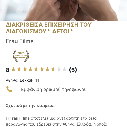
ΔΙΑΚΡΙΘΕΙΣΑ ΕΠΙΧΕΙΡΗΣΗ ΤΟΥ
ΔΙΑΓΩΝΙΣΜΟΥ ‘’ ΑΕΤΟΙ ‘’
Frau Films
8
(5)
Αθήνα, Lekkaki 11
Εμφάνιση αριθμού τηλεφώνου
Σχετικά με την εταιρεία:
Η
Frau Films
αποτελεί μια ανεξάρτητη εταιρεία
παραγωγής που εδρεύει στην Αθήνα, Ελλάδα, η οποία