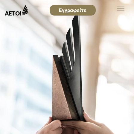
Εγγραφείτε