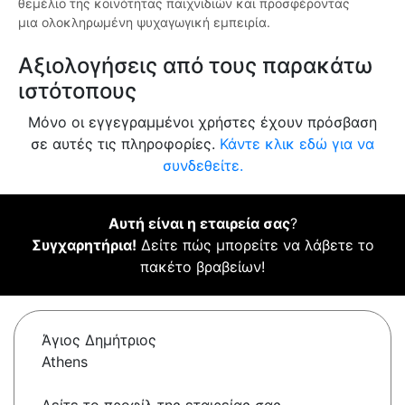
θεμέλιο της κοινότητας παιχνιδιών και προσφέροντας
μια ολοκληρωμένη ψυχαγωγική εμπειρία.
Αξιολογήσεις από τους παρακάτω
ιστότοπους
Μόνο οι εγγεγραμμένοι χρήστες έχουν πρόσβαση
σε αυτές τις πληροφορίες.
Κάντε κλικ εδώ για να
συνδεθείτε.
Αυτή είναι η εταιρεία σας
?
Συγχαρητήρια!
Δείτε πώς μπορείτε να λάβετε το
πακέτο βραβείων!
Άγιος Δημήτριος
Athens