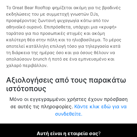
Το Great Bear Rooftop φημίζεται ακόμη για τις βραδινές
εκδηλώσεις του με συμμετοχή γνωστών DJs,
προσφέροντας ζωντανή ψυχαγωγία κάτω από τον
αθηναϊκό ουρανό. Επιπρόσθετα, υπάρχει μια «κρυφή»
ταράτσα για πιο προσωπικές στιγμές και ακόμη
καλύτερη θέα στην πόλη και το ηλιοβασίλεμα. Το μέρος
αποτελεί κατάλληλη επιλογή τόσο για τηλεργασία κατά
τη διάρκεια της ημέρας όσο και για όσους θέλουν να
απολαύσουν brunch ή ποτό σε ένα εμπνευσμένο και
χαλαρό περιβάλλον.
Αξιολογήσεις από τους παρακάτω
ιστότοπους
Μόνο οι εγγεγραμμένοι χρήστες έχουν πρόσβαση
σε αυτές τις πληροφορίες.
Κάντε κλικ εδώ για να
συνδεθείτε.
Αυτή είναι η εταιρεία σας
?