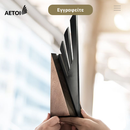
Εγγραφείτε