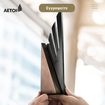
Εγγραφείτε