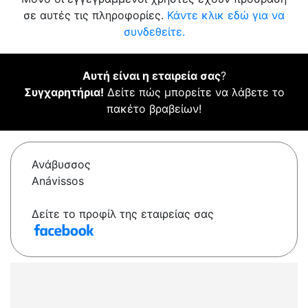
σε αυτές τις πληροφορίες.
Κάντε κλικ εδώ για να
συνδεθείτε.
Αυτή είναι η εταιρεία σας
?
Συγχαρητήρια!
Δείτε πώς μπορείτε να λάβετε το
πακέτο βραβείων!
Ανάβυσσος
Anávissos
Δείτε το προφίλ της εταιρείας σας