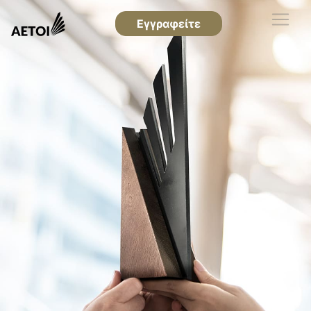
Εγγραφείτε