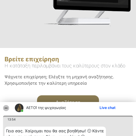
Βρείτε επιχείρηση
Η κατάταξη περιλαμβάνει τους καλύτερους στον κλάδο
Ψάχνετε επιχείρηση; Ελέγξτε τη μηχανή αναζήτησης.
Χρησιμοποιήστε την καλύτερη υπηρεσία
Αναζήτηση
ΑΕΤΟΊ της ψυχαγωγίας
Live chat
13:54
Γεια σας. Χαίρομαι που θα σας βοηθήσω! 🙂 Κάντε