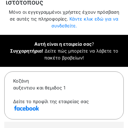
ιστότοπους
Μόνο οι εγγεγραμμένοι χρήστες έχουν πρόσβαση
σε αυτές τις πληροφορίες.
Κάντε κλικ εδώ για να
συνδεθείτε.
Αυτή είναι η εταιρεία σας
?
Συγχαρητήρια!
Δείτε πώς μπορείτε να λάβετε το
πακέτο βραβείων!
Κοζάνη
αυξεντιου και θεμιδος 1
Δείτε το προφίλ της εταιρείας σας