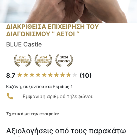
ΔΙΑΚΡΙΘΕΙΣΑ ΕΠΙΧΕΙΡΗΣΗ ΤΟΥ
ΔΙΑΓΩΝΙΣΜΟΥ ‘’ ΑΕΤΟΙ ‘’
BLUE Castle
8.7
(10)
Κοζάνη, αυξεντιου και θεμιδος 1
Εμφάνιση αριθμού τηλεφώνου
Σχετικά με την εταιρεία:
Αξιολογήσεις από τους παρακάτω