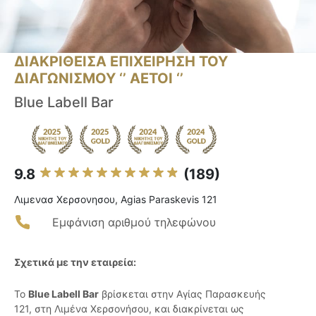
ΔΙΑΚΡΙΘΕΙΣΑ ΕΠΙΧΕΙΡΗΣΗ ΤΟΥ
ΔΙΑΓΩΝΙΣΜΟΥ ‘’ ΑΕΤΟΙ ‘’
Blue Labell Bar
9.8
(189)
Λιμενασ Χερσονησου, Agias Paraskevis 121
Εμφάνιση αριθμού τηλεφώνου
Σχετικά με την εταιρεία:
Το
Blue Labell Bar
βρίσκεται στην Αγίας Παρασκευής
121, στη Λιμένα Χερσονήσου, και διακρίνεται ως