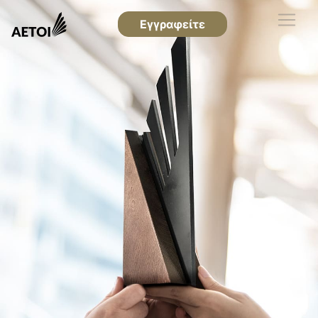
Εγγραφείτε