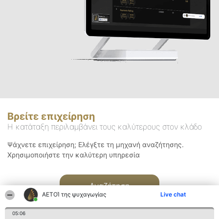
Βρείτε επιχείρηση
Η κατάταξη περιλαμβάνει τους καλύτερους στον κλάδο
Ψάχνετε επιχείρηση; Ελέγξτε τη μηχανή αναζήτησης.
Χρησιμοποιήστε την καλύτερη υπηρεσία
Αναζήτηση
ΑΕΤΟΊ της ψυχαγωγίας
Live chat
05:06