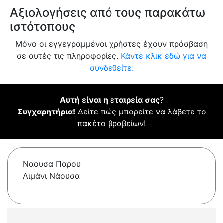
Αξιολογήσεις από τους παρακάτω
ιστότοπους
Μόνο οι εγγεγραμμένοι χρήστες έχουν πρόσβαση
σε αυτές τις πληροφορίες.
Κάντε κλικ εδώ για να
συνδεθείτε.
Αυτή είναι η εταιρεία σας
?
Συγχαρητήρια!
Δείτε πώς μπορείτε να λάβετε το
πακέτο βραβείων!
Ναουσα Παρου
Λιμάνι Νάουσα