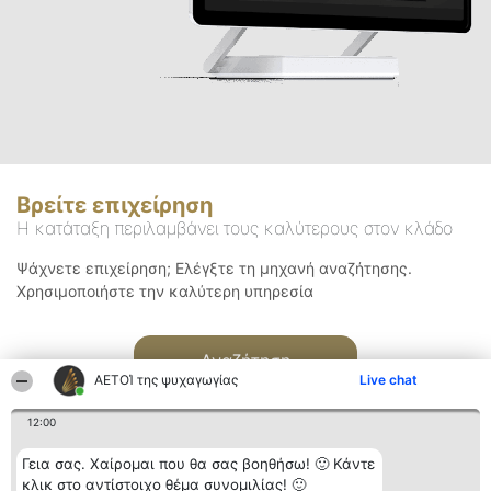
Βρείτε επιχείρηση
Η κατάταξη περιλαμβάνει τους καλύτερους στον κλάδο
Ψάχνετε επιχείρηση; Ελέγξτε τη μηχανή αναζήτησης.
Χρησιμοποιήστε την καλύτερη υπηρεσία
Αναζήτηση
ΑΕΤΟΊ της ψυχαγωγίας
Live chat
12:00
Γεια σας. Χαίρομαι που θα σας βοηθήσω! 🙂 Κάντε
κλικ στο αντίστοιχο θέμα συνομιλίας! 🙂