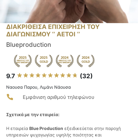
ΔΙΑΚΡΙΘΕΙΣΑ ΕΠΙΧΕΙΡΗΣΗ ΤΟΥ
ΔΙΑΓΩΝΙΣΜΟΥ ‘’ ΑΕΤΟΙ ‘’
Blueproduction
9.7
(32)
Ναουσα Παρου, Λιμάνι Νάουσα
Εμφάνιση αριθμού τηλεφώνου
Σχετικά με την εταιρεία:
Η εταιρεία
Blue Production
εξειδικεύεται στην παροχή
υπηρεσιών ψυχαγωγίας υψηλής ποιότητας και