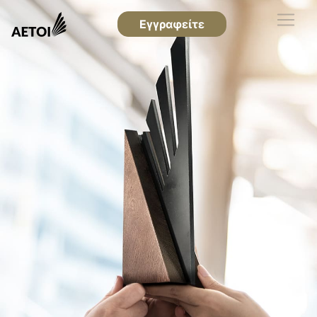
Εγγραφείτε